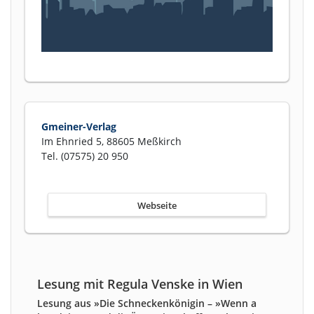
Gmeiner-Verlag
Im Ehnried 5, 88605 Meßkirch
Tel. (07575) 20 950
Webseite
Lesung mit Regula Venske in Wien
Lesung aus »Die Schneckenkönigin – »Wenn a