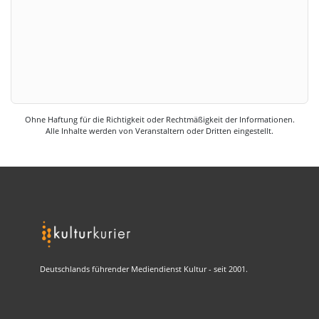
Ohne Haftung für die Richtigkeit oder Rechtmäßigkeit der Informationen.
Alle Inhalte werden von Veranstaltern oder Dritten eingestellt.
Deutschlands führender Mediendienst Kultur - seit 2001.