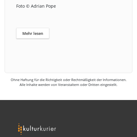
Foto © Adrian Pope
Mehr lesen
Ohne Haftung für die Richtigkeit oder Rechtmäßigkeit der Informationen.
Alle Inhalte werden von Veranstaltern oder Dritten eingestellt.