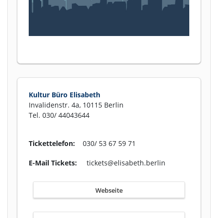
Kultur Büro Elisabeth
Invalidenstr. 4a, 10115 Berlin
Tel. 030/ 44043644
Tickettelefon:
030/ 53 67 59 71
E-Mail Tickets:
tickets@elisabeth.berlin
Webseite