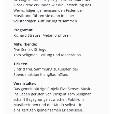
Zionskirche erkunden wir die Entstehung des
Werks, folgen gemeinsam den Fäden der
Musik und führen sie dann in einer
vollständigen Aufführung zusammen.
Programm:
Richard Strauss: Metamorphosen
Mitwirkende:
Five Senses Strings
Tom Seligman, Leitung und Moderation
Tickets:
Eintritt frei. Sammlung zugunsten der
Spendenaktion KlangRaumZion.
Veranstalter:
Das gemeinnützige Projekt Five Senses Music,
ins Leben gerufen von Dirigent Tom Seligman,
schafft Begegnungen zwischen Publikum,
Musiker:innen und der Musik selbst – in
einzigartigen gemeinsamen Erlebnissen.