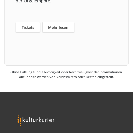
der Orgelempore.
Tickets
Mehr lesen
Ohne Haftung für die Richtigkeit oder Rechtmäßigkeit der Informationen.
Alle Inhalte werden von Veranstaltern oder Dritten eingestellt.