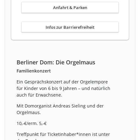
Anfahrt & Parken
Infos zur Barrierefreiheit
Berliner Dom: Die Orgelmaus
Familienkonzert
Ein Gesprächskonzert auf der Orgelempore
für Kinder von 6 bis 9 Jahren – und natürlich
auch für Erwachsene.
Mit Domorganist Andreas Sieling und der
Orgelmaus.
10,-€/erm. 5,-€
Treffpunkt für Ticketinhaber*innen ist unter