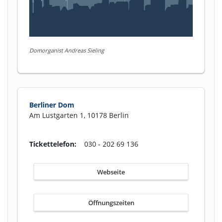
Domorganist Andreas Sieling
Berliner Dom
Am Lustgarten 1, 10178 Berlin
Tickettelefon:
030 - 202 69 136
Webseite
Öffnungszeiten