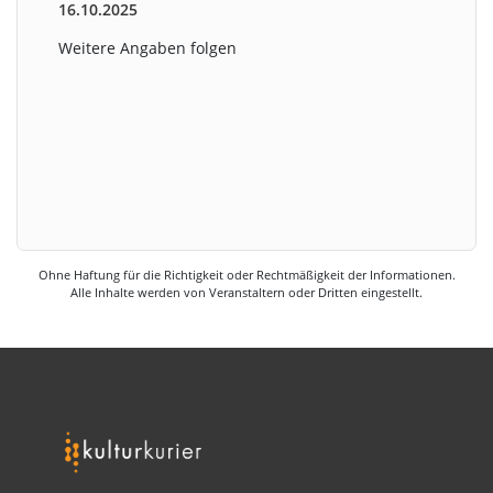
16.10.2025
Weitere Angaben folgen
Ohne Haftung für die Richtigkeit oder Rechtmäßigkeit der Informationen.
Alle Inhalte werden von Veranstaltern oder Dritten eingestellt.