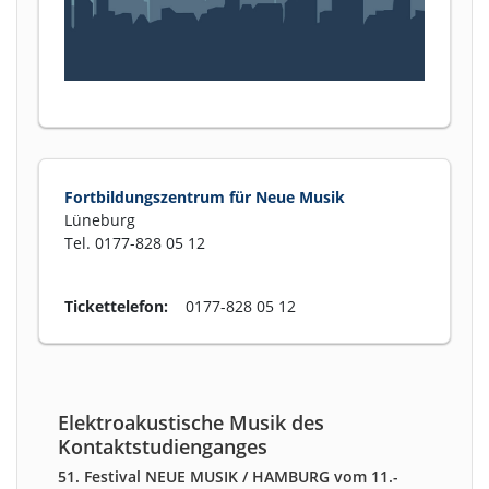
Fortbildungszentrum für Neue Musik
Lüneburg
Tel. 0177-828 05 12
Tickettelefon:
0177-828 05 12
Elektroakustische Musik des
Kontaktstudienganges
51. Festival NEUE MUSIK / HAMBURG vom 11.-