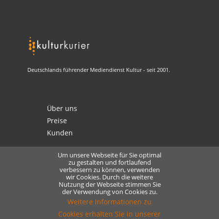
Deutschlands führender Mediendienst Kultur - seit 2001.
Über uns
Preise
Kunden
Um unsere Webseite für Sie optimal
zu gestalten und fortlaufend
verbessern zu können, verwenden
Kontakt
wir Cookies. Durch die weitere
Nutzung der Webseite stimmen Sie
Datenschutz
der Verwendung von Cookies zu.
Lizensierung
Weitere Informationen zu
Cookies erhalten Sie in unserer