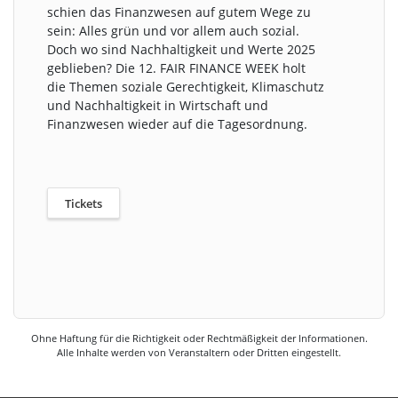
schien das Finanzwesen auf gutem Wege zu
sein: Alles grün und vor ­allem auch sozial.
Doch wo sind Nachhaltigkeit und Werte 2025
geblieben? Die 12. FAIR FINANCE WEEK holt
die Themen soziale Gerechtigkeit, Klimaschutz
und Nachhaltigkeit in Wirtschaft und
Finanzwesen wieder auf die Tagesordnung.
Tickets
Ohne Haftung für die Richtigkeit oder Rechtmäßigkeit der Informationen.
Alle Inhalte werden von Veranstaltern oder Dritten eingestellt.