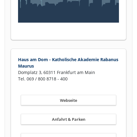
Haus am Dom - Katholische Akademie Rabanus
Maurus
Domplatz 3, 60311 Frankfurt am Main
Tel. 069 / 800 8718 - 400
Webseite
Anfahrt & Parken