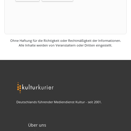
Ohne Haftung für die Richtigkeit oder Rechtmäßigkeit der Informationen.
Alle Inhalte werden von Veranstaltern oder Dritten eingestellt.
Deutschlands führender Mediendienst Kultur - seit 2001.
Über uns