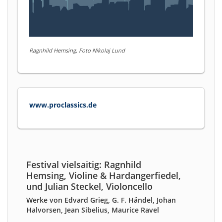
Ragnhild Hemsing, Foto Nikolaj Lund
www.proclassics.de
Festival vielsaitig: Ragnhild
Hemsing, Violine & Hardangerfiedel,
und Julian Steckel, Violoncello
Werke von Edvard Grieg, G. F. Händel, Johan
Halvorsen, Jean Sibelius, Maurice Ravel