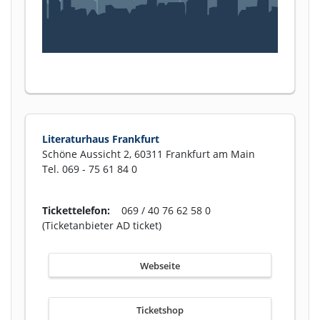
Literaturhaus Frankfurt
Schöne Aussicht 2, 60311 Frankfurt am Main
Tel. 069 - 75 61 84 0
Tickettelefon:
069 / 40 76 62 58 0
(Ticketanbieter AD ticket)
Webseite
Ticketshop