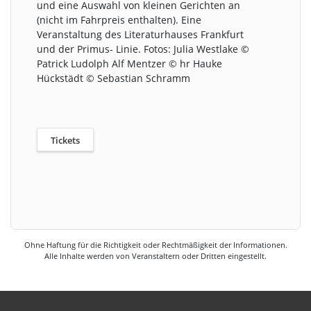
und eine Auswahl von kleinen Gerichten an
(nicht im Fahrpreis enthalten). Eine
Veranstaltung des Literaturhauses Frankfurt
und der Primus- Linie. Fotos: Julia Westlake ©
Patrick Ludolph Alf Mentzer © hr Hauke
Hückstädt © Sebastian Schramm
Tickets
Ohne Haftung für die Richtigkeit oder Rechtmäßigkeit der Informationen.
Alle Inhalte werden von Veranstaltern oder Dritten eingestellt.