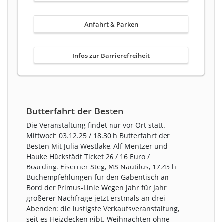
Anfahrt & Parken
Infos zur Barrierefreiheit
Butterfahrt der Besten
Die Veranstaltung findet nur vor Ort statt.
Mittwoch 03.12.25 / 18.30 h Butterfahrt der
Besten Mit Julia Westlake, Alf Mentzer und
Hauke Hückstädt Ticket 26 / 16 Euro /
Boarding: Eiserner Steg, MS Nautilus, 17.45 h
Buchempfehlungen für den Gabentisch an
Bord der Primus-Linie Wegen Jahr für Jahr
größerer Nachfrage jetzt erstmals an drei
Abenden: die lustigste Verkaufsveranstaltung,
seit es Heizdecken gibt. Weihnachten ohne