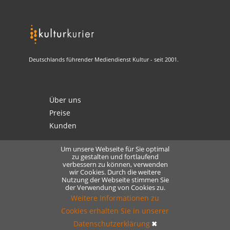
Deutschlands führender Mediendienst Kultur - seit 2001.
Über uns
Preise
Kunden
Um unsere Webseite für Sie optimal
zu gestalten und fortlaufend
verbessern zu können, verwenden
Kontakt
wir Cookies. Durch die weitere
Nutzung der Webseite stimmen Sie
Datenschutz
der Verwendung von Cookies zu.
Lizensierung
Weitere Informationen zu
Cookies erhalten Sie in unserer
Datenschutzerklärung
✖