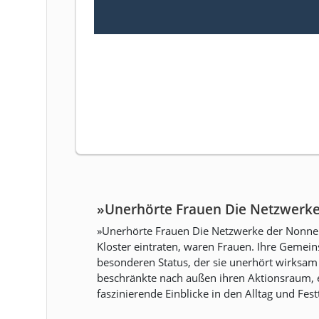
»Unerhörte Frauen Die Netzwerke
»Unerhörte Frauen Die Netzwerke der Nonnen 
Kloster eintraten, waren Frauen. Ihre Gemein
besonderen Status, der sie unerhört wirksam
beschränkte nach außen ihren Aktionsraum, er
faszinierende Einblicke in den Alltag und Fest