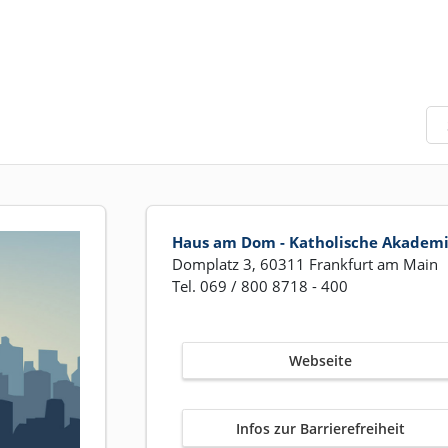
Haus am Dom - Katholische Akadem
Domplatz 3, 60311 Frankfurt am Main
Tel. 069 / 800 8718 - 400
Webseite
Infos zur Barrierefreiheit