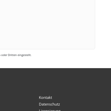
oder Dritten eingestellt.
s
Kontakt
Datenschutz
Lizensierung