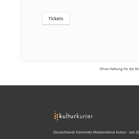
Tickets
Ohne Haftung für die Ric
Deutschlands führender Mediendienst Kultur - seit 2