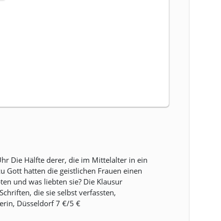
ie Hälfte derer, die im Mittelalter in ein
u Gott hatten die geistlichen Frauen einen
en und was liebten sie? Die Klausur
riften, die sie selbst verfassten,
erin, Düsseldorf 7 €/5 €