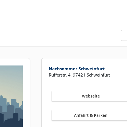
Nachsommer Schweinfurt
Rüfferstr. 4, 97421 Schweinfurt
Webseite
Anfahrt & Parken