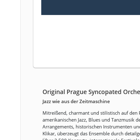
Original Prague Syncopated Orche
Jazz wie aus der Zeitmaschine
Mitreißend, charmant und stilistisch auf den
amerikanischen Jazz, Blues und Tanzmusik der
Arrangements, historischen Instrumenten un
Klikar, überzeugt das Ensemble durch detailg