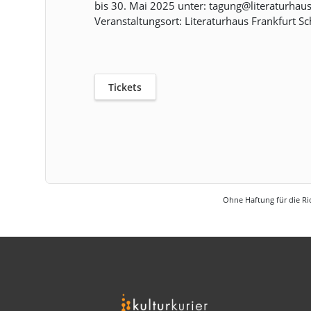
bis 30. Mai 2025 unter: tagung@literaturhau
Veranstaltungsort: Literaturhaus Frankfurt S
Tickets
Ohne Haftung für die Ric