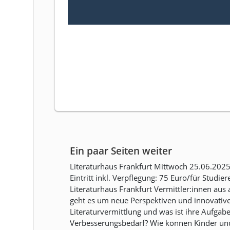
Ein paar Seiten weiter
Literaturhaus Frankfurt Mittwoch 25.06.2025 
Eintritt inkl. Verpflegung: 75 Euro/für Stud
Literaturhaus Frankfurt Vermittler:innen au
geht es um neue Perspektiven und innovative
Literaturvermittlung und was ist ihre Aufgab
Verbesserungsbedarf? Wie können Kinder und