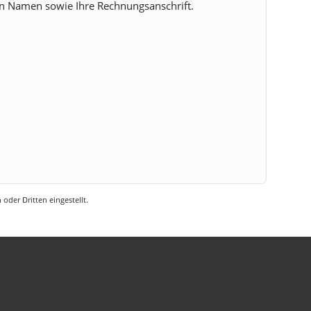
len Namen sowie Ihre Rechnungsanschrift.
oder Dritten eingestellt.