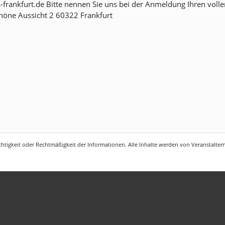
s-frankfurt.de Bitte nennen Sie uns bei der Anmeldung Ihren vol
chöne Aussicht 2 60322 Frankfurt
htigkeit oder Rechtmäßigkeit der Informationen. Alle Inhalte werden von Veranstaltern 