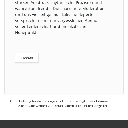
starken Ausdruck, rhythmische Präzision und
wahre Spielfreude. Die charmante Moderation
und das vielseitige musikalische Repertoire
versprechen einen unvergesslichen Abend
voller Leidenschaft und musikalischer
Höhepunkte.
Tickets
Ohne Haftung für die Richtigkeit oder Rechtmäßigkeit der Informationen.
Alle Inhalte werden von Veranstaltern oder Dritten eingestellt.