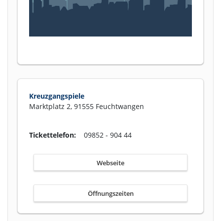
Kreuzgangspiele
Marktplatz 2, 91555 Feuchtwangen
Tickettelefon:
09852 - 904 44
Webseite
Öffnungszeiten