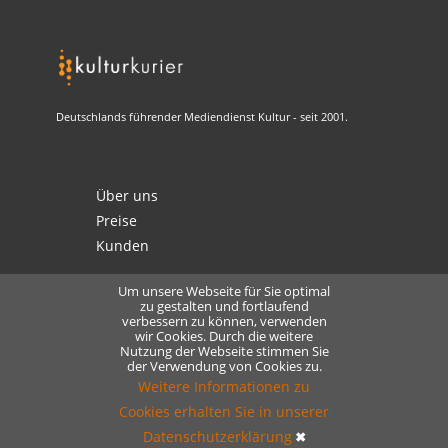
Deutschlands führender Mediendienst Kultur - seit 2001.
Über uns
Preise
Kunden
Um unsere Webseite für Sie optimal
zu gestalten und fortlaufend
verbessern zu können, verwenden
Kontakt
wir Cookies. Durch die weitere
Datenschutz
Nutzung der Webseite stimmen Sie
der Verwendung von Cookies zu.
Lizensierung
Weitere Informationen zu
Cookies erhalten Sie in unserer
Datenschutzerklärung
✖