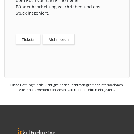
dem Buch von Kari Erlhoff eine
Bühnenbearbeitung geschrieben und das
Stück inszeniert.
Tickets
Mehr lesen
Ohne Haftung für die Richtigkeit oder Rechtmäßigkeit der Informationen.
Alle Inhalte werden von Veranstaltern oder Dritten eingestellt.