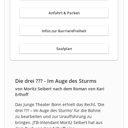
Anfahrt & Parken
Infos zur Barrierefreiheit
Saalplan
Die drei ??? - Im Auge des Sturms
von Moritz Seibert nach dem Roman von Kari
Erlhoff
Das Junge Theater Bonn erhielt das Recht, 'Die
drei ??? – Im Auge des Sturms' für die Bühne
zu bearbeiten und zur Uraufführung zu
bringen. JTB-Intendant Moritz Seibert hat aus