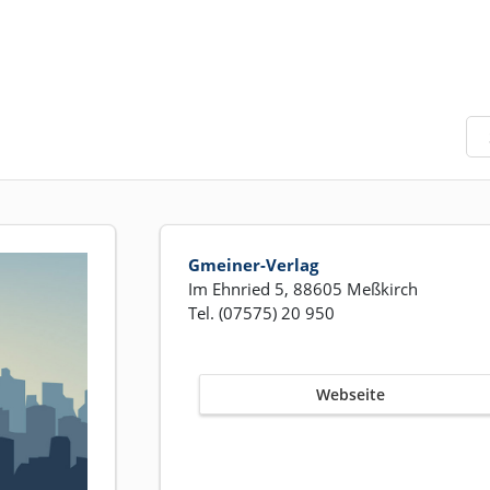
Gmeiner-Verlag
Im Ehnried 5, 88605 Meßkirch
Tel. (07575) 20 950
Webseite