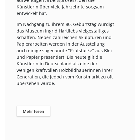
aufwendigen Arbeitsprozess, den die
Künstlerin über viele Jahrzehnte sorgsam
entwickelt hat.
Im Nachgang zu ihrem 80. Geburtstag würdigt
das Museum Ingrid Hartliebs vielgestaltiges
Schaffen. Neben zahlreichen Skulpturen und
Papierarbeiten werden in der Ausstellung
auch einige sogenannte "Prüfstücke" aus Blei
und Papier präsentiert. Bis heute gilt die
Künstlerin in Deutschland als eine der
wenigen kraftvollen Holzbildhauerinnen ihrer
Generation, die jedoch vom Kunstmarkt zu oft
übersehen wurde.
Mehr lesen