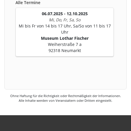
Alle Termine
06.07.2025 - 12.10.2025
Mi, Do, Fr, Sa, So
Mi bis Fr von 14 bis 17 Uhr, Sa/So von 11 bis 17
Uhr
Museum Lothar Fischer
Weiherstraße 7 a
92318 Neumarkt
Ohne Haftung für die Richtigkeit oder Rechtmäßigkeit der Informationen.
Alle Inhalte werden von Veranstaltern oder Dritten eingestellt.