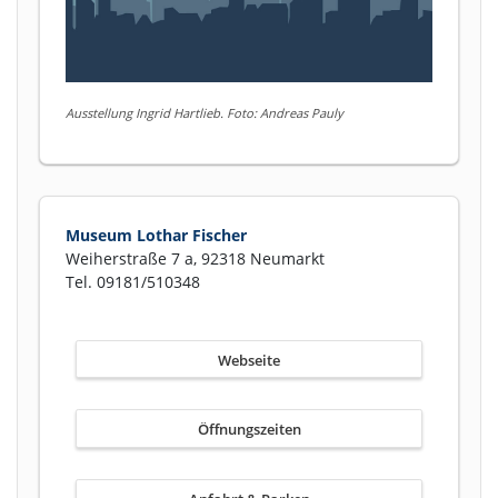
Ausstellung Ingrid Hartlieb. Foto: Andreas Pauly
Museum Lothar Fischer
Weiherstraße 7 a, 92318 Neumarkt
Tel. 09181/510348
Webseite
Öffnungszeiten