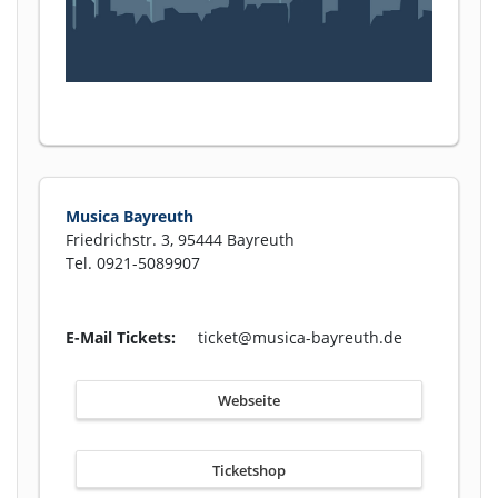
Musica Bayreuth
Friedrichstr. 3, 95444 Bayreuth
Tel. 0921-5089907
E-Mail Tickets:
ticket@musica-bayreuth.de
Webseite
Ticketshop