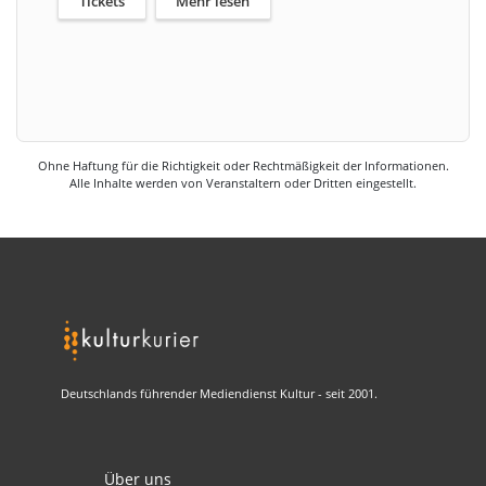
Tickets
Mehr lesen
Ohne Haftung für die Richtigkeit oder Rechtmäßigkeit der Informationen.
Alle Inhalte werden von Veranstaltern oder Dritten eingestellt.
Deutschlands führender Mediendienst Kultur - seit 2001.
Über uns