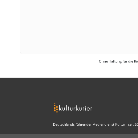
Ohne Haftung für die Ric
Deutschlands führender Mediendienst Kultur - seit 2