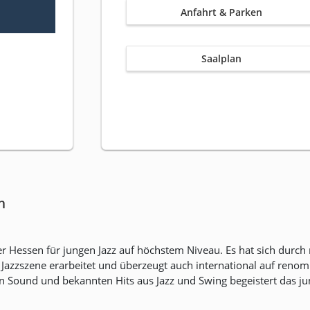
Anfahrt & Parken
Saalplan
n
er Hessen für jungen Jazz auf höchstem Niveau. Es hat sich durch
 Jazzszene erarbeitet und überzeugt auch international auf renom
 Sound und bekannten Hits aus Jazz und Swing begeistert das jun