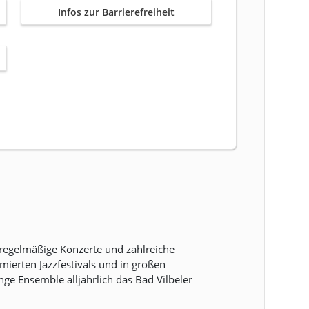
Infos zur Barrierefreiheit
 regelmäßige Konzerte und zahlreiche
mierten Jazzfestivals und in großen
ge Ensemble alljährlich das Bad Vilbeler