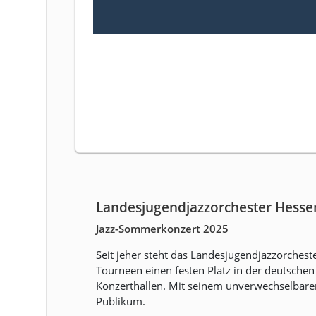
Landesjugendjazzorchester Hesse
Jazz-Sommerkonzert 2025
Seit jeher steht das Landesjugendjazzorchest
Tourneen einen festen Platz in der deutschen
Konzerthallen. Mit seinem unverwechselbaren
Publikum.