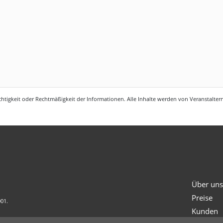
htigkeit oder Rechtmäßigkeit der Informationen. Alle Inhalte werden von Veranstaltern 
Über un
Preise
001.
Kunden