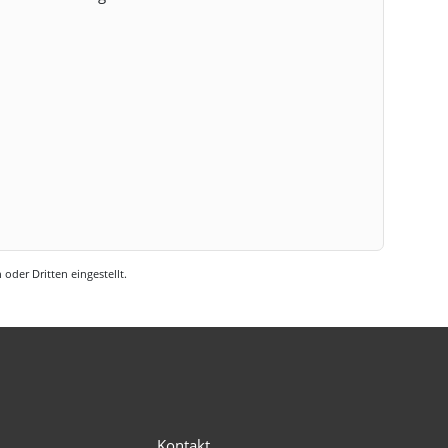
oder Dritten eingestellt.
s
Kontakt