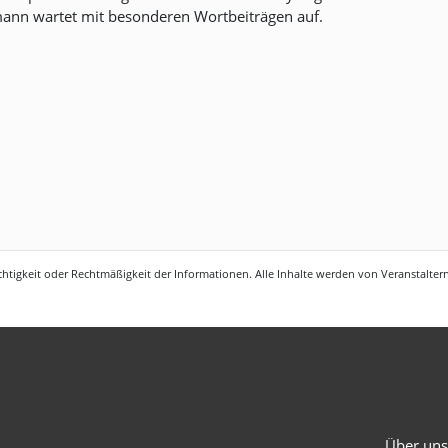
ann wartet mit besonderen Wortbeiträgen auf.
htigkeit oder Rechtmäßigkeit der Informationen. Alle Inhalte werden von Veranstaltern 
Über un