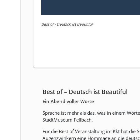
Best of - Deutsch ist Beautiful
Best of – Deutsch ist Beautiful
Ein Abend voller Worte
Sprache ist mehr als das, was in einem Wörte
StadtMuseum Fellbach.
Für die Best of Veranstaltung im Kkt hat die S
Augenzwinkern eine Hommage an die deutsche 