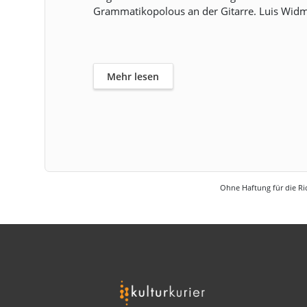
Grammatikopolous an der Gitarre. Luis Widm
Mehr lesen
Ohne Haftung für die Ric