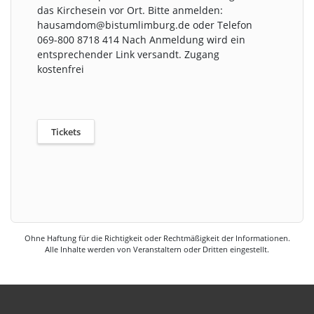
das Kirchesein vor Ort. Bitte anmelden:
hausamdom@bistumlimburg.de oder Telefon
069-800 8718 414 Nach Anmeldung wird ein
entsprechender Link versandt. Zugang
kostenfrei
Tickets
Ohne Haftung für die Richtigkeit oder Rechtmäßigkeit der Informationen.
Alle Inhalte werden von Veranstaltern oder Dritten eingestellt.