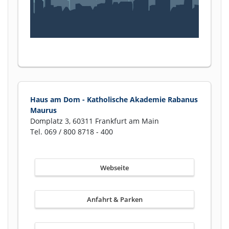
Haus am Dom - Katholische Akademie Rabanus
Maurus
Domplatz 3, 60311 Frankfurt am Main
Tel. 069 / 800 8718 - 400
Webseite
Anfahrt & Parken