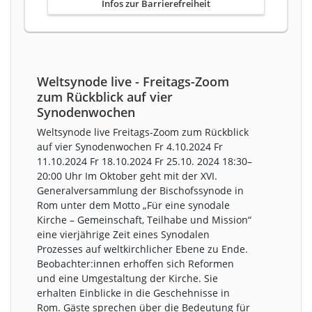
Infos zur Barrierefreiheit
Weltsynode live - Freitags-Zoom
zum Rückblick auf vier
Synodenwochen
Weltsynode live Freitags-Zoom zum Rückblick
auf vier Synodenwochen Fr 4.10.2024 Fr
11.10.2024 Fr 18.10.2024 Fr 25.10. 2024 18:30–
20:00 Uhr Im Oktober geht mit der XVI.
Generalversammlung der ­Bischofssynode in
Rom unter dem Motto „Für eine synodale
Kirche – Gemeinschaft, Teilhabe und Mission“
eine vierjährige Zeit eines Synodalen
Prozesses auf weltkirchlicher Ebene zu Ende.
Beobachter:innen erhoffen sich Reformen
und eine Umgestaltung der Kirche. Sie
erhalten Einblicke in die Geschehnisse in
Rom. Gäste sprechen über die Bedeutung für