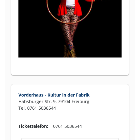
Vorderhaus - Kultur in der Fabrik
Habsburger Str. 9, 79104 Freiburg
Tel. 0761 5036544
Tickettelefon:
0761 5036544