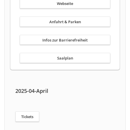
Webseite
Anfahrt & Parken
Infos zur Barrierefreiheit
Saalplan
2025-04-April
Tickets