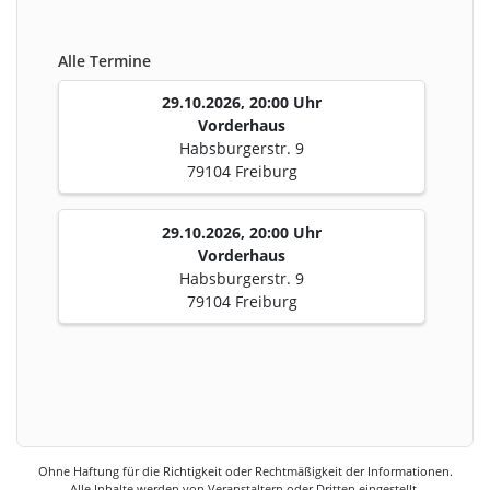
Alle Termine
29.10.2026, 20:00 Uhr
Vorderhaus
Habsburgerstr. 9
79104 Freiburg
29.10.2026, 20:00 Uhr
Vorderhaus
Habsburgerstr. 9
79104 Freiburg
Ohne Haftung für die Richtigkeit oder Rechtmäßigkeit der Informationen.
Alle Inhalte werden von Veranstaltern oder Dritten eingestellt.