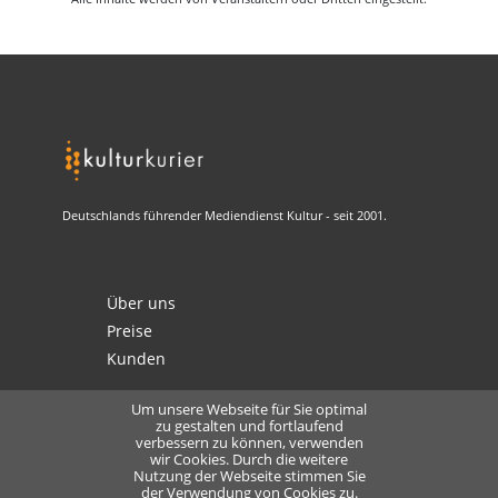
Deutschlands führender Mediendienst Kultur - seit 2001.
Über uns
Preise
Kunden
Um unsere Webseite für Sie optimal
zu gestalten und fortlaufend
verbessern zu können, verwenden
Kontakt
wir Cookies. Durch die weitere
Datenschutz
Nutzung der Webseite stimmen Sie
der Verwendung von Cookies zu.