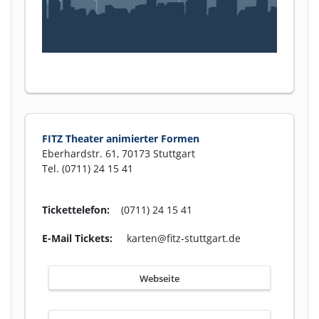
FITZ Theater animierter Formen
Eberhardstr. 61, 70173 Stuttgart
Tel. (0711) 24 15 41
Tickettelefon:
(0711) 24 15 41
E-Mail Tickets:
karten@fitz-stuttgart.de
Webseite