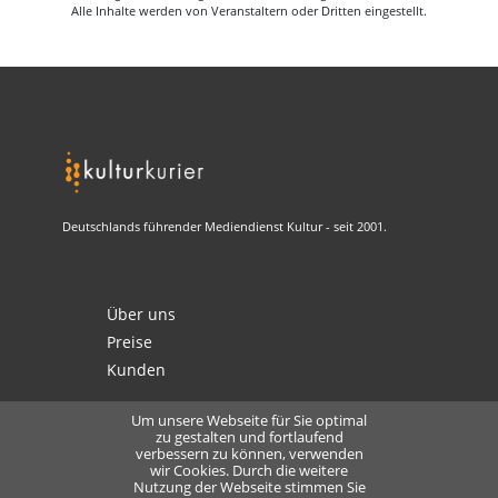
Alle Inhalte werden von Veranstaltern oder Dritten eingestellt.
Deutschlands führender Mediendienst Kultur - seit 2001.
Über uns
Preise
Kunden
Um unsere Webseite für Sie optimal
zu gestalten und fortlaufend
verbessern zu können, verwenden
Kontakt
wir Cookies. Durch die weitere
Nutzung der Webseite stimmen Sie
Datenschutz