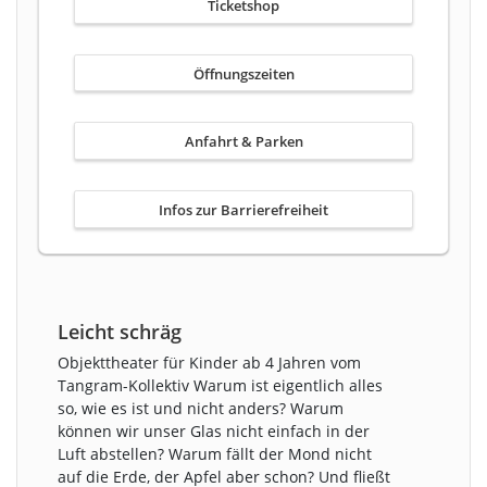
Ticketshop
Öffnungszeiten
Anfahrt & Parken
Infos zur Barrierefreiheit
Leicht schräg
Objekttheater für Kinder ab 4 Jahren vom
Tangram-Kollektiv Warum ist eigentlich alles
so, wie es ist und nicht anders? Warum
können wir unser Glas nicht einfach in der
Luft abstellen? Warum fällt der Mond nicht
auf die Erde, der Apfel aber schon? Und fließt