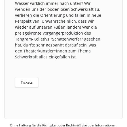
Wasser wirklich immer nach unten? Wir
wenden uns der bodenlosen Schwerkraft zu,
verlieren die Orientierung und fallen in neue
Perspektiven. Unwahrscheinlich, dass wir
wieder auf unseren Füßen landen! Wer die
preisgekrönte Vorgängerproduktion des
Tangram-Kolletivs "Schattenwerfer" gesehen
hat, dürfte sehr gespannt darauf sein, was
den Theaterkünstler*innen zum Thema
Schwerkraft alles eingefallen ist.
Tickets
Ohne Haftung für die Richtigkeit oder Rechtmäßigkeit der Informationen.