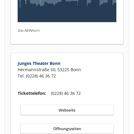
Das NEINhorn
Junges Theater Bonn
Hermannstraße 50, 53225 Bonn
Tel. (0228) 46 36 72
Tickettelefon:
(0228) 46 36 72
Webseite
Öffnungszeiten