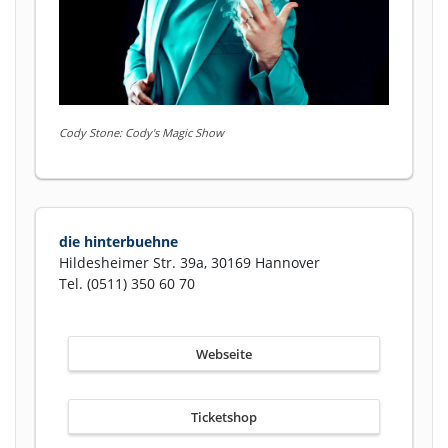
Cody Stone: Cody's Magic Show
die hinterbuehne
Hildesheimer Str. 39a, 30169 Hannover
Tel. (0511) 350 60 70
Webseite
Ticketshop