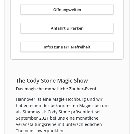
Öffnungszeiten
Anfahrt & Parken
Infos zur Barrierefreiheit
The Cody Stone Magic Show
Das magische monatliche Zauber-Event
Hannover ist eine Magie-Hochburg und wir
haben einen der bekanntesten Magier bei uns
als Stammgast: Cody Stone präsentiert seit
September 2021 bei uns eine monatliche
Veranstaltungsreihe mit unterschiedlichen
Themenschwerpunkten.