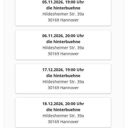
05.11.2026, 19:00 Uhr
die hinterbuehne
Hildesheimer Str. 39a
30169 Hannover
06.11.2026, 20:00 Uhr
die hinterbuehne
Hildesheimer Str. 39a
30169 Hannover
17.12.2026, 19:00 Uhr
die hinterbuehne
Hildesheimer Str. 39a
30169 Hannover
18.12.2026, 20:00 Uhr
die hinterbuehne
Hildesheimer Str. 39a
30169 Hannover