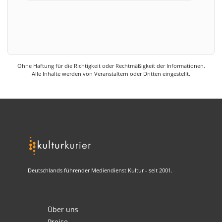
Ohne Haftung für die Richtigkeit oder Rechtmäßigkeit der Informationen.
Alle Inhalte werden von Veranstaltern oder Dritten eingestellt.
Deutschlands führender Mediendienst Kultur - seit 2001.
Über uns
Preise