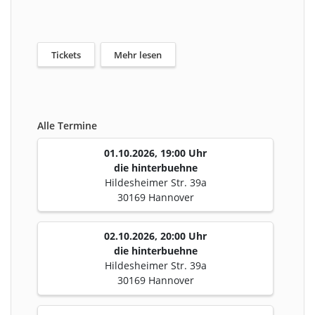
Tickets
Mehr lesen
Alle Termine
01.10.2026, 19:00 Uhr
die hinterbuehne
Hildesheimer Str. 39a
30169 Hannover
02.10.2026, 20:00 Uhr
die hinterbuehne
Hildesheimer Str. 39a
30169 Hannover