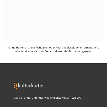
Ohne Haftung für die Richtigkeit oder Rechtmäßigkeit der Informationen.
Alle Inhalte werden von Veranstaltern oder Dritten eingestellt.
Deutschlands führender Mediendienst Kultur - seit 2001.