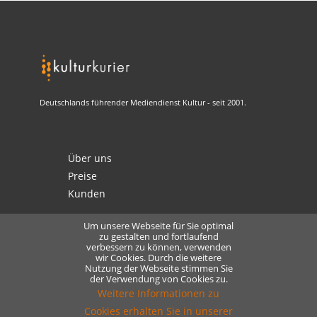
Deutschlands führender Mediendienst Kultur - seit 2001.
Über uns
Preise
Kunden
Um unsere Webseite für Sie optimal
zu gestalten und fortlaufend
verbessern zu können, verwenden
Kontakt
wir Cookies. Durch die weitere
Nutzung der Webseite stimmen Sie
Datenschutz
der Verwendung von Cookies zu.
Lizensierung
Weitere Informationen zu
Cookies erhalten Sie in unserer