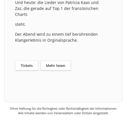
Und heute: die Lieder von Patricia Kaas und
Zaz, die gerade auf Top 1 der französischen
Charts
steht.
Der Abend wird zu einem tief berührenden
Klangerlebnis in Orginalsprache.
Tickets
Mehr lesen
Ohne Haftung für die Richtigkeit oder Rechtmäßigkeit der Informationen.
Alle Inhalte werden von Veranstaltern oder Dritten eingestellt.