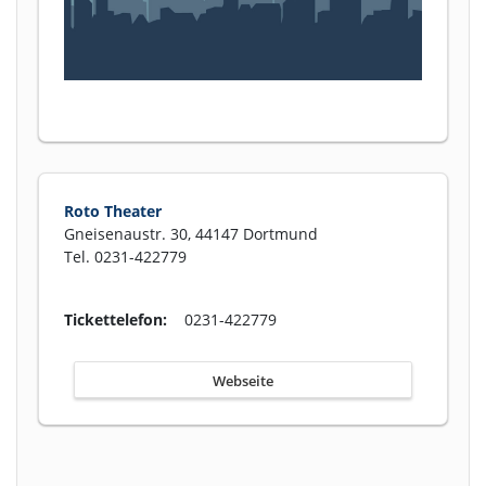
Roto Theater
Gneisenaustr. 30, 44147 Dortmund
Tel. 0231-422779
Tickettelefon:
0231-422779
Webseite