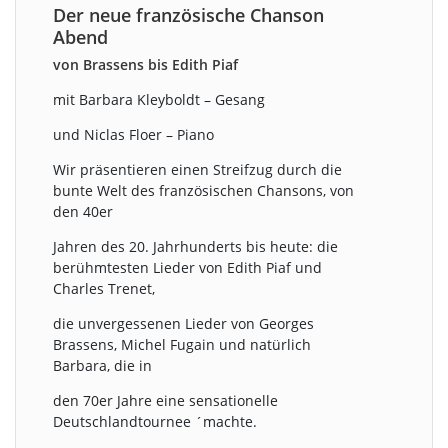
Der neue französische Chanson
Abend
von Brassens bis Edith Piaf
mit Barbara Kleyboldt – Gesang
und Niclas Floer – Piano
Wir präsentieren einen Streifzug durch die
bunte Welt des französischen Chansons, von
den 40er
Jahren des 20. Jahrhunderts bis heute: die
berühmtesten Lieder von Edith Piaf und
Charles Trenet,
die unvergessenen Lieder von Georges
Brassens, Michel Fugain und natürlich
Barbara, die in
den 70er Jahre eine sensationelle
Deutschlandtournee ´machte.