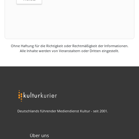
Ohne Haftung für die Richtigkeit oder Rechtmäßigkeit der Informationen.
Alle Inhalte werden von Veranstaltern oder Dritten eingestellt.
Deutschlands führender Mediendienst Kultur - seit 2001.
Über uns