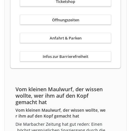
Ticketshop
Öffnungszeiten
Anfahrt & Parken
Infos zur Barrierefreiheit
Vom kleinen Maulwurf, der wissen
wollte, wer ihm auf den Kopf
gemacht hat
Vom kleinen Maulwurf, der wissen wollte, we
r ihm auf den Kopf gemacht hat
Die Marbacher Zeitung hat gut reden: Einen
„höchst vergnüglichen Spaziergang durch die