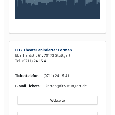
FITZ Theater animierter Formen
Eberhardstr. 61, 70173 Stuttgart
Tel. (0711) 24 15 41
Tickettelefon:
(0711) 24 15 41
E-Mail Tickets:
karten@fitz-stuttgart.de
Webseite