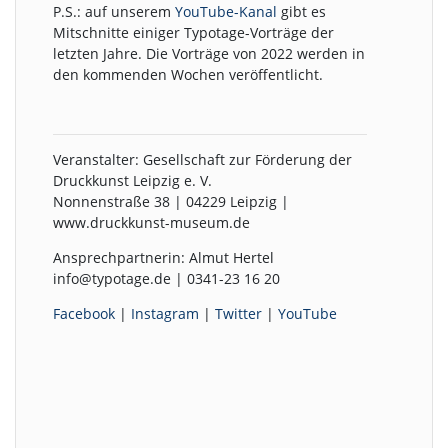
P.S.: auf unserem
YouTube-Kanal
gibt es
Mitschnitte einiger Typotage-Vorträge der
letzten Jahre. Die Vorträge von 2022 werden in
den kommenden Wochen veröffentlicht.
Veranstalter: Gesellschaft zur Förderung der
Druckkunst Leipzig e. V.
Nonnenstraße 38 | 04229 Leipzig |
www.druckkunst-museum.de
Ansprechpartnerin: Almut Hertel
info@typotage.de | 0341-23 16 20
Facebook
|
Instagram
|
Twitter
|
YouTube