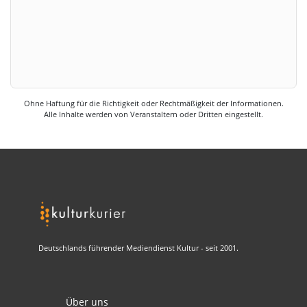
Ohne Haftung für die Richtigkeit oder Rechtmäßigkeit der Informationen.
Alle Inhalte werden von Veranstaltern oder Dritten eingestellt.
Deutschlands führender Mediendienst Kultur - seit 2001.
Über uns