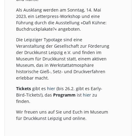
Als Ausklang werden am Sonntag, 14. Mai
2023, ein Letterpress-Workshop und eine
Führung durch die Ausstellung »Dafi Kühne:
Buchdruckplakate?« angeboten.
Die Leipziger Typotage sind eine
Veranstaltung der Gesellschaft zur Förderung
der Druckkunst Leipzig e.V. und finden im
Museum für Druckkunst statt, einem aktiven
Museum, das in Werkstattatmosphäre
historische Gieß-, Setz- und Druckverfahren
erlebbar macht.
Tickets
gibt es
hier
(bis 26.2. gibt es Early-
Bird-Tickets!), das
Programm
ist
hier
zu
finden.
Wir freuen uns auf Sie und Euch im Museum
für Druckkunst Leipzig und online.