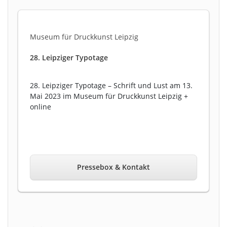
Museum für Druckkunst Leipzig
28. Leipziger Typotage
28. Leipziger Typotage – Schrift und Lust am 13.
Mai 2023 im Museum für Druckkunst Leipzig +
online
Pressebox & Kontakt