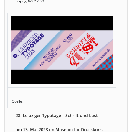
Leipzig, 02.02.2023
Quelle:
28. Leipziger Typotage – Schrift und Lust
am 13. Mai 2023 im Museum für Druckkunst L