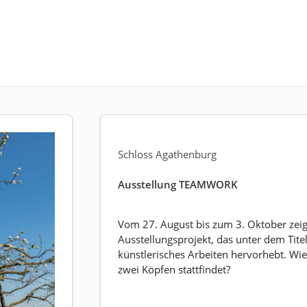
Schloss Agathenburg
Ausstellung TEAMWORK
Vom 27. August bis zum 3. Oktober zeig
Ausstellungsprojekt, das unter dem Tit
künstlerisches Arbeiten hervorhebt. Wie 
zwei Köpfen stattfindet?