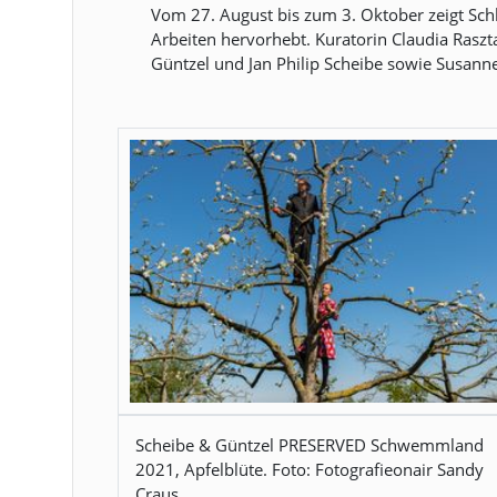
Vom 27. August bis zum 3. Oktober zeigt Sch
Arbeiten hervorhebt. Kuratorin Claudia Raszta
Güntzel und Jan Philip Scheibe sowie Susann
Scheibe & Güntzel PRESERVED Schwemmland
2021, Apfelblüte. Foto: Fotografieonair Sandy
Craus