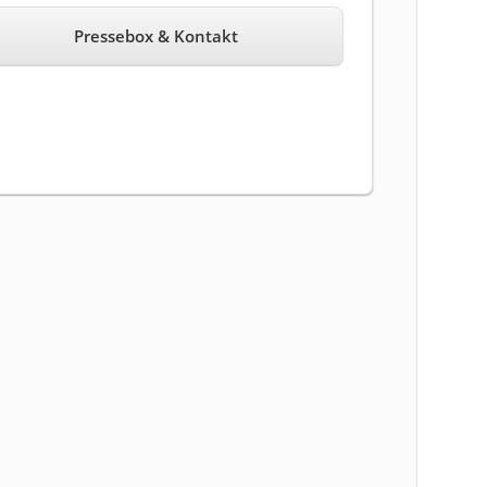
Pressebox & Kontakt