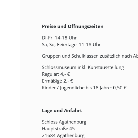
Preise und Öffnungszeiten
Di-Fr: 14-18 Uhr
Sa, So, Feiertage: 11-18 Uhr
Gruppen und Schulklassen zusätzlich nach A
Schlossmuseum inkl. Kunstausstellung
Regulär: 4,- €
Ermäßigt: 2,- €
Kinder / Jugendliche bis 18 Jahre: 0,50 €
Lage und Anfahrt
Schloss Agathenburg
Hauptstraße 45
21684 Agathenburg