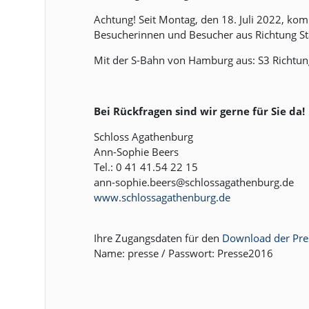
Achtung! Seit Montag, den 18. Juli 2022, ko
Besucherinnen und Besucher aus Richtung Sta
Mit der S-Bahn von Hamburg aus: S3 Richtung
Bei Rückfragen sind wir gerne für Sie da!
Schloss Agathenburg
Ann-Sophie Beers
Tel.: 0 41 41.54 22 15
ann-sophie.beers@schlossagathenburg.de
www.schlossagathenburg.de
Ihre Zugangsdaten für den
Download der Pres
Name: presse / Passwort: Presse2016