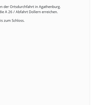
n der Ortsdurchfahrt in Agathenburg.
e A 26 / Abfahrt Dollern erreichen.
is zum Schloss.