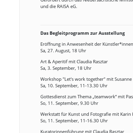
und die RAISA eG.
Das Begleitprogramm zur Ausstellung
Eröffnung in Anwesenheit der Künstler*inne
Sa, 27. August, 18 Uhr
Art & Aperitif mit Claudia Rasztar
Sa, 3. September, 18 Uhr
Workshop "Let's work together" mit Susann
Sa, 10. September, 11-13.30 Uhr
Gottesdienst zum Thema „teamwork“ mit Past
So, 11. September, 9.30 Uhr
Werkstatt für Kunst und Fotografie mit Karin
So, 11. September, 11-16.30 Uhr
Kuratorinnenführung mit Claudia Rasztar