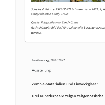
Scheibe & Güntzel PRESERVED Schwemmland 2021, Apfelb
Fotografieonair Sandy Craus
Quelle: Fotografieonair Sandy Craus
Rechtehinweis: Bild darf für reaktionelle Berichterstattu
werden.
Agathenburg, 28.07.2022
Ausstellung
Zombie-Materialien und Einweckgläser
Drei Künstlerpaare zeigen zeitgenössische