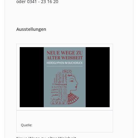
oder 0341 - 23 16 20
Ausstellungen
Quelle: