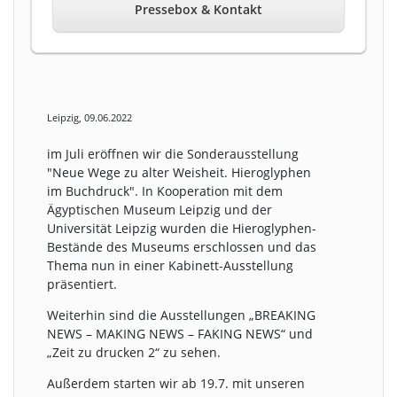
Pressebox & Kontakt
Leipzig, 09.06.2022
im Juli eröffnen wir die Sonderausstellung
"Neue Wege zu alter Weisheit. Hieroglyphen
im Buchdruck". In Kooperation mit dem
Ägyptischen Museum Leipzig und der
Universität Leipzig wurden die Hieroglyphen-
Bestände des Museums erschlossen und das
Thema nun in einer Kabinett-Ausstellung
präsentiert.
Weiterhin sind die Ausstellungen „BREAKING
NEWS – MAKING NEWS – FAKING NEWS“ und
„Zeit zu drucken 2“ zu sehen.
Außerdem starten wir ab 19.7. mit unseren