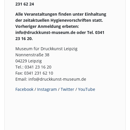
231 62 24
Alle Veranstaltungen finden unter Einhaltung
der zeitaktuellen Hygienevorschriften statt.
Vorheriger Anmeldung erbeten:
info@druckkunst-museum.de oder Tel. 0341
23 16 20.
Museum für Druckkunst Leipzig
Nonnenstraße 38
04229 Leipzig
Tel.: 0341 23 16 20
Fax: 0341 231 62 10
Email: info@druckkunst-museum.de
Facebook
/
Instagram
/
Twitter
/
YouTube