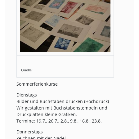
Quelle:
Sommerferienkurse
Dienstags
Bilder und Buchstaben drucken (Hochdruck)
Wir gestalten mit Buchstabenstempeln und
Druckplatten kleine Grafiken.
Termine: 19.7., 26.7., 2.8., 9.8., 16.8., 23.8.
Donnerstags
Zeichnen mit der Nadel