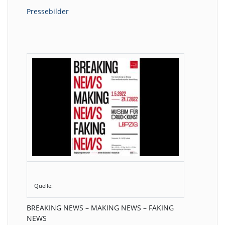
Pressebilder
Quelle:
BREAKING NEWS – MAKING NEWS – FAKING
NEWS