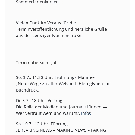
Sommerferienkursen.
Vielen Dank im Voraus für die
Terminveröffentlichung und herzliche Grüße
aus der Leipziger Nonnenstraße!
Terminübersicht Juli
So, 3.7., 11:30 Uhr: Eröffnungs-Matinee
„Neue Wege zu alter Weisheit. Hieroglypen im
Buchdruck.“
Di, 5.7., 18 Uhr: Vortrag
Die Rolle der Medien und Journalist/innen —
Wer vertraut wem und warum?,
Infos
So, 10.7., 12 Uhr: Führung
„BREAKING NEWS – MAKING NEWS – FAKING