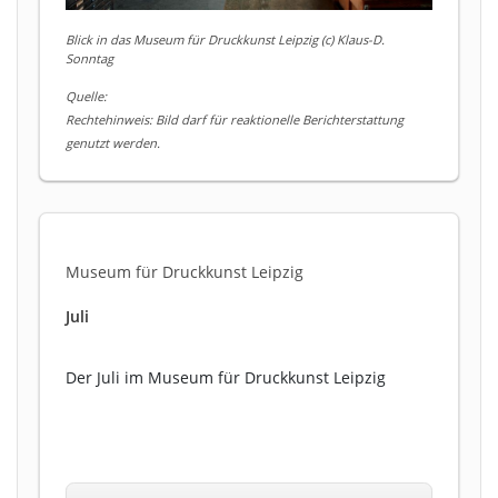
Blick in das Museum für Druckkunst Leipzig (c) Klaus-D.
Sonntag
Quelle:
Rechtehinweis: Bild darf für reaktionelle Berichterstattung
genutzt werden.
Museum für Druckkunst Leipzig
Juli
Der Juli im Museum für Druckkunst Leipzig