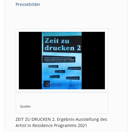
Pressebilder
Quelle:
ZEIT ZU DRUCKEN 2. Ergebnis-Ausstellung des
Artist in Residence Programms 2021