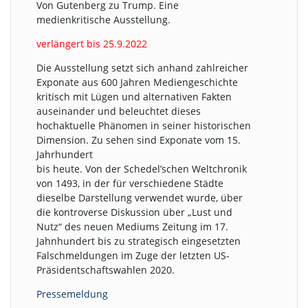
Von Gutenberg zu Trump. Eine
medienkritische Ausstellung.
verlängert bis 25.9.2022
Die Ausstellung setzt sich anhand zahlreicher
Exponate aus 600 Jahren Mediengeschichte
kritisch mit Lügen und alternativen Fakten
auseinander und beleuchtet dieses
hochaktuelle Phänomen in seiner historischen
Dimension. Zu sehen sind Exponate vom 15.
Jahrhundert
bis heute. Von der Schedel’schen Weltchronik
von 1493, in der für verschiedene Städte
dieselbe Darstellung verwendet wurde, über
die kontroverse Diskussion über „Lust und
Nutz“ des neuen Mediums Zeitung im 17.
Jahnhundert bis zu strategisch eingesetzten
Falschmeldungen im Zuge der letzten US-
Präsidentschaftswahlen 2020.
Pressemeldung