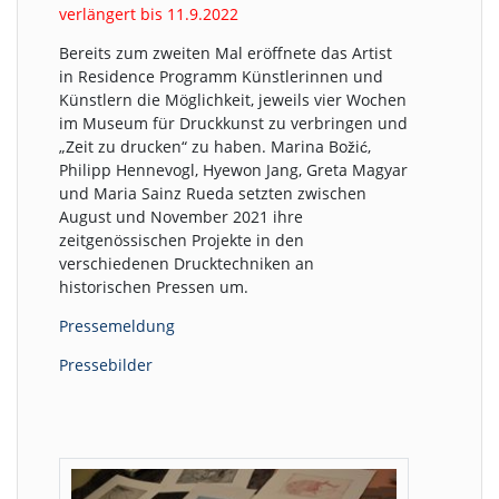
verlängert bis 11.9.2022
Bereits zum zweiten Mal eröffnete das Artist
in Residence Programm Künstlerinnen und
Künstlern die Möglichkeit, jeweils vier Wochen
im Museum für Druckkunst zu verbringen und
„Zeit zu drucken“ zu haben. Marina Božić,
Philipp Hennevogl, Hyewon Jang, Greta Magyar
und Maria Sainz Rueda setzten zwischen
August und November 2021 ihre
zeitgenössischen Projekte in den
verschiedenen Drucktechniken an
historischen Pressen um.
Pressemeldung
Pressebilder