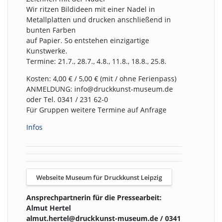
Wir ritzen Bildideen mit einer Nadel in
Metallplatten und drucken anschließend in
bunten Farben
auf Papier. So entstehen einzigartige
Kunstwerke.
Termine: 21.7., 28.7., 4.8., 11.8., 18.8., 25.8.
Kosten: 4,00 € / 5,00 € (mit / ohne Ferienpass)
ANMELDUNG: info@druckkunst-museum.de
oder Tel. 0341 / 231 62-0
Für Gruppen weitere Termine auf Anfrage
Infos
Webseite Museum für Druckkunst Leipzig
Ansprechpartnerin für die Pressearbeit:
Almut Hertel
almut.hertel@druckkunst-museum.de / 0341