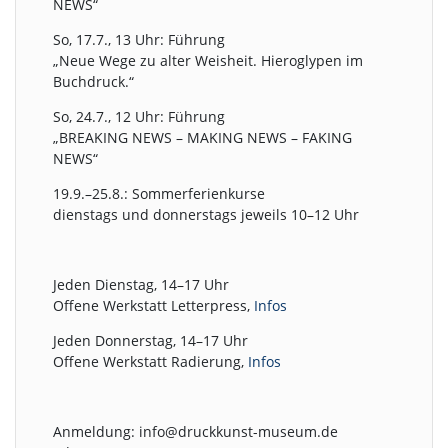
NEWS“
So, 17.7., 13 Uhr: Führung
„Neue Wege zu alter Weisheit. Hieroglypen im
Buchdruck.“
So, 24.7., 12 Uhr: Führung
„BREAKING NEWS – MAKING NEWS – FAKING
NEWS“
19.9.–25.8.: Sommerferienkurse
dienstags und donnerstags jeweils 10–12 Uhr
Jeden Dienstag, 14–17 Uhr
Offene Werkstatt Letterpress,
Infos
Jeden Donnerstag, 14–17 Uhr
Offene Werkstatt Radierung,
Infos
Anmeldung: info@druckkunst-museum.de