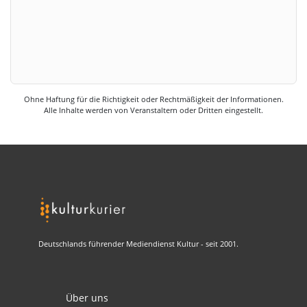
Ohne Haftung für die Richtigkeit oder Rechtmäßigkeit der Informationen.
Alle Inhalte werden von Veranstaltern oder Dritten eingestellt.
Deutschlands führender Mediendienst Kultur - seit 2001.
Über uns