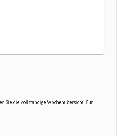
Sie die vollständige Wochenübersicht. Für