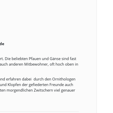
.de
rt. Die beliebten Pfauen und Gänse sind fast
t auch anderen Mitbewohner, oft hoch oben in
 und erfahren dabei durch den Ornithologen
nd Klopfen der gefiederten Freunde auch
sten morgendlichen Zwitschern viel genauer