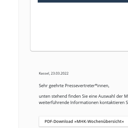
Kassel, 23.03.2022
Sehr geehrte Pressevertreter*innen,
unten stehend finden Sie eine Auswahl der
weiterführende Informationen kontaktieren 
PDF-Download »MHK-Wochenübersicht«