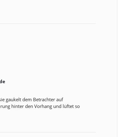
.de
 sie gaukelt dem Betrachter auf
rung hinter den Vorhang und lüftet so