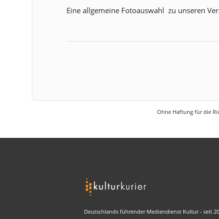
Eine allgemeine Fotoauswahl zu unseren Ver
Ohne Haftung für die Ric
Deutschlands führender Mediendienst Kultur - seit 2