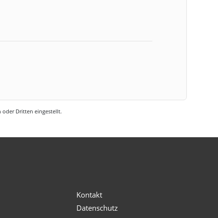
oder Dritten eingestellt.
s
Kontakt
Datenschutz