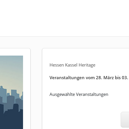
Hessen Kassel Heritage
Veranstaltungen vom 28. März bis 03. 
Ausgewählte Veranstaltungen