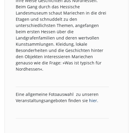
ihre Weise Geschichten aus Nordhessen.
Beim Gang durch das Hessische
Landesmuseum schaut Mariechen in die drei
Etagen und schnuddelt zu den
unterschiedlichsten Themen, angefangen
beim ersten Hessen über die
Landgrafenfamilien und deren wertvollen
Kunstsammlungen. Kleidung, lokale
Besonderheiten und die Geschichten hinter
den Objekten interessieren Mariechen
genauso wie die Frage: »Was ist typisch für
Nordhessen«.
Eine allgemeine Fotoauswahl zu unseren
Veranstaltungsangeboten finden sie
hier.