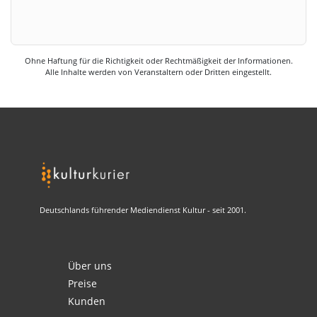
Ohne Haftung für die Richtigkeit oder Rechtmäßigkeit der Informationen.
Alle Inhalte werden von Veranstaltern oder Dritten eingestellt.
Deutschlands führender Mediendienst Kultur - seit 2001.
Über uns
Preise
Kunden