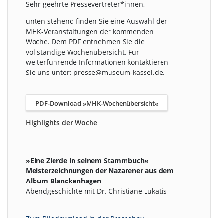
Sehr geehrte Pressevertreter*innen,
unten stehend finden Sie eine Auswahl der
MHK-Veranstaltungen der kommenden
Woche. Dem PDF entnehmen Sie die
vollständige Wochenübersicht. Für
weiterführende Informationen kontaktieren
Sie uns unter: presse@museum-kassel.de.
PDF-Download »MHK-Wochenübersicht«
Highlights der Woche
»Eine Zierde in seinem Stammbuch«
Meisterzeichnungen der Nazarener aus dem
Album Blanckenhagen
Abendgeschichte mit Dr. Christiane Lukatis