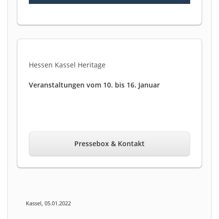
Hessen Kassel Heritage
Veranstaltungen vom 10. bis 16. Januar
Pressebox & Kontakt
Kassel, 05.01.2022