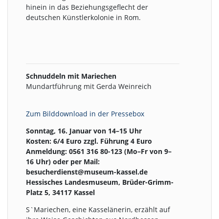
hinein in das Beziehungsgeflecht der
deutschen Künstlerkolonie in Rom.
Schnuddeln mit Mariechen
Mundartführung mit Gerda Weinreich
Zum Bilddownload in der Pressebox
Sonntag, 16. Januar von 14–15 Uhr
Kosten: 6/4 Euro zzgl. Führung 4 Euro
Anmeldung: 0561 316 80-123 (Mo–Fr von 9–
16 Uhr) oder per Mail:
besucherdienst@museum-kassel.de
Hessisches Landesmuseum, Brüder-Grimm-
Platz 5, 34117 Kassel
S`Mariechen, eine Kasselänerin, erzählt auf