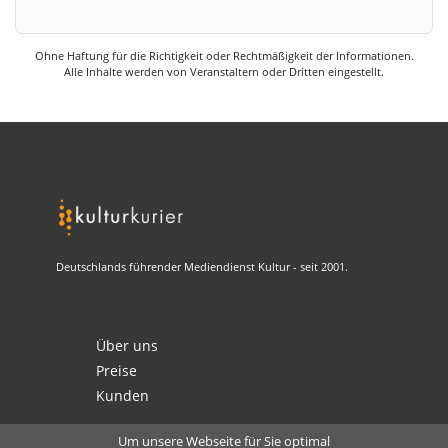
Ohne Haftung für die Richtigkeit oder Rechtmäßigkeit der Informationen.
Alle Inhalte werden von Veranstaltern oder Dritten eingestellt.
Deutschlands führender Mediendienst Kultur - seit 2001.
Über uns
Preise
Kunden
Um unsere Webseite für Sie optimal