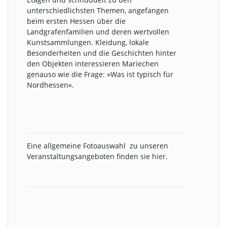
unterschiedlichsten Themen, angefangen
beim ersten Hessen über die
Landgrafenfamilien und deren wertvollen
Kunstsammlungen. Kleidung, lokale
Besonderheiten und die Geschichten hinter
den Objekten interessieren Mariechen
genauso wie die Frage: »Was ist typisch für
Nordhessen«.
Eine allgemeine Fotoauswahl zu unseren
Veranstaltungsangeboten finden sie
hier.