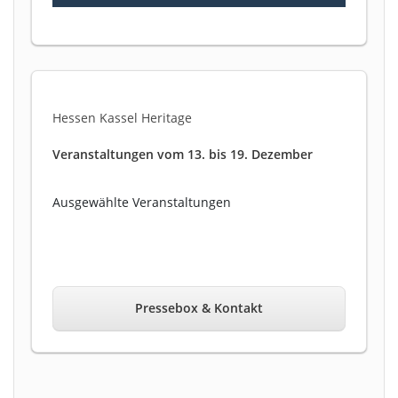
Hessen Kassel Heritage
Veranstaltungen vom 13. bis 19. Dezember
Ausgewählte Veranstaltungen
Pressebox & Kontakt