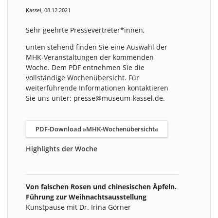
Kassel, 08.12.2021
Sehr geehrte Pressevertreter*innen,
unten stehend finden Sie eine Auswahl der
MHK-Veranstaltungen der kommenden
Woche. Dem PDF entnehmen Sie die
vollständige Wochenübersicht. Für
weiterführende Informationen kontaktieren
Sie uns unter: presse@museum-kassel.de.
PDF-Download »MHK-Wochenübersicht«
Highlights der Woche
Von falschen Rosen und chinesischen Äpfeln.
Führung zur Weihnachtsausstellung
Kunstpause mit Dr. Irina Görner