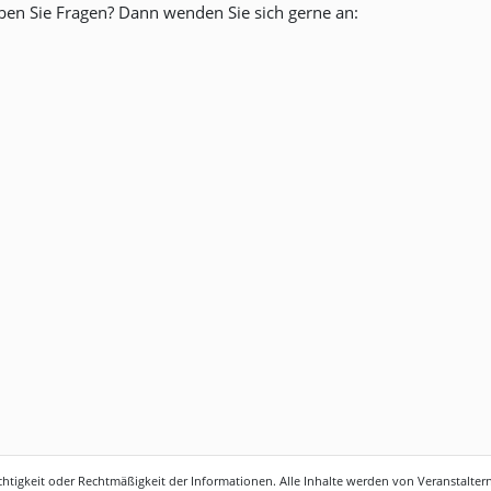
ben Sie Fragen? Dann wenden Sie sich gerne an:
htigkeit oder Rechtmäßigkeit der Informationen. Alle Inhalte werden von Veranstaltern 