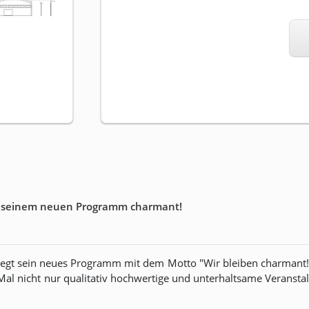
it seinem neuen Programm charmant!
egt sein neues Programm mit dem Motto "Wir bleiben charmant!"
al nicht nur qualitativ hochwertige und unterhaltsame Veranst