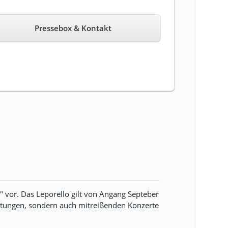
Pressebox & Kontakt
 vor. Das Leporello gilt von Angang Septeber
altungen, sondern auch mitreißenden Konzerte