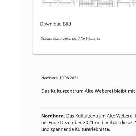
Download Bild
Quelle: Kulturzentrum Alte Weberei
Nordhorn, 19.08.2021
Das Kulturzentrum Alte Weberei bleibt m
Nordhorn.
Das Kulturzentrum Alte Weberei l
bis Ende Dezember 2021 und enthält dieses M
und spannende Kulturerlebnisse.