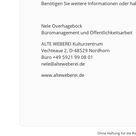
Benötigen Sie weitere Informationen oder ha
Nele Overhageböck
Büromanagement und Öffentlichkeitsarbeit
ALTE WEBEREI Kulturzentrum
Vechteaue 2, D-48529 Nordhorn
Büro +49 5921 99 08 01
nele@alteweberei.de
www.alteweberei.de
Ohne Haftung für die Ric