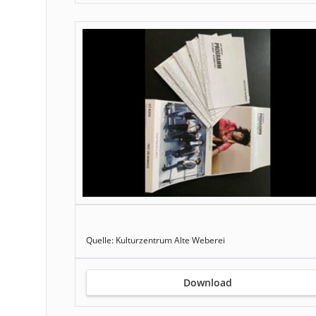
Quelle: Kulturzentrum Alte Weberei
Download