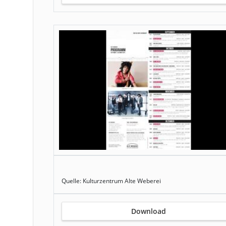
Quelle: Kulturzentrum Alte Weberei
Download