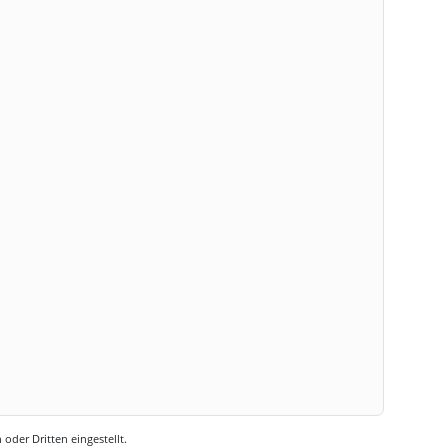
oder Dritten eingestellt.