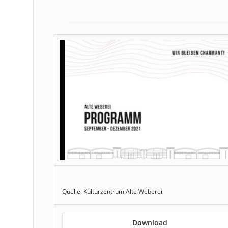
Quelle: Kulturzentrum Alte Weberei
Download