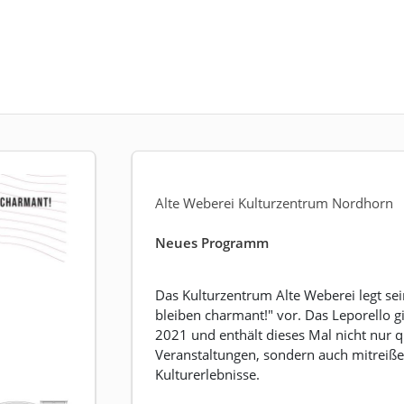
Alte Weberei Kulturzentrum Nordhorn
Neues Programm
Das Kulturzentrum Alte Weberei legt s
bleiben charmant!" vor. Das Leporello 
2021 und enthält dieses Mal nicht nur 
Veranstaltungen, sondern auch mitrei
Kulturerlebnisse.