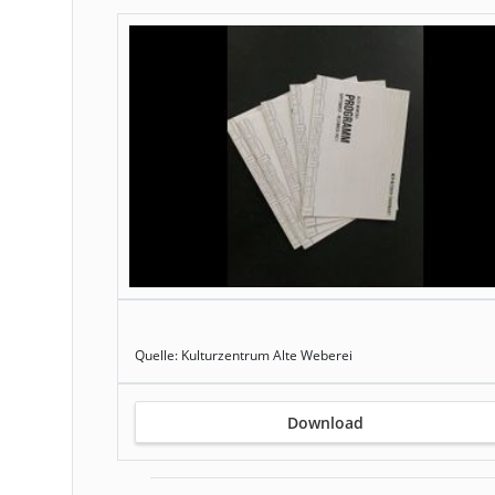
Quelle: Kulturzentrum Alte Weberei
Download