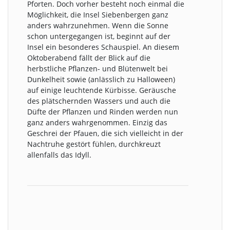
Pforten. Doch vorher besteht noch einmal die
Möglichkeit, die Insel Siebenbergen ganz
anders wahrzunehmen. Wenn die Sonne
schon untergegangen ist, beginnt auf der
Insel ein besonderes Schauspiel. An diesem
Oktoberabend fällt der Blick auf die
herbstliche Pflanzen- und Blütenwelt bei
Dunkelheit sowie (anlässlich zu Halloween)
auf einige leuchtende Kürbisse. Geräusche
des plätschernden Wassers und auch die
Düfte der Pflanzen und Rinden werden nun
ganz anders wahrgenommen. Einzig das
Geschrei der Pfauen, die sich vielleicht in der
Nachtruhe gestört fühlen, durchkreuzt
allenfalls das Idyll.