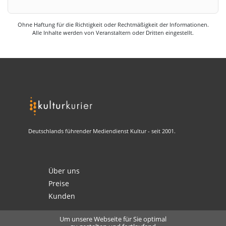
Ohne Haftung für die Richtigkeit oder Rechtmäßigkeit der Informationen.
Alle Inhalte werden von Veranstaltern oder Dritten eingestellt.
Deutschlands führender Mediendienst Kultur - seit 2001.
Über uns
Preise
Kunden
Um unsere Webseite für Sie optimal