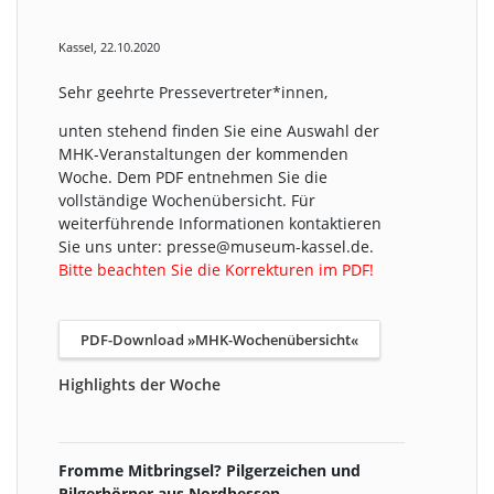
Kassel, 22.10.2020
Sehr geehrte Pressevertreter*innen,
unten stehend finden Sie eine Auswahl der
MHK-Veranstaltungen der kommenden
Woche. Dem PDF entnehmen Sie die
vollständige Wochenübersicht. Für
weiterführende Informationen kontaktieren
Sie uns unter: presse@museum-kassel.de.
Bitte beachten Sie die Korrekturen im PDF!
PDF-Download »MHK-Wochenübersicht«
Highlights der Woche
Fromme Mitbringsel? Pilgerzeichen und
Pilgerhörner aus Nordhessen