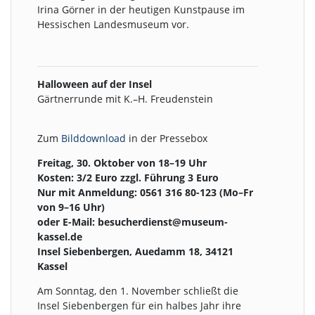
Irina Görner in der heutigen Kunstpause im
Hessischen Landesmuseum vor.
Halloween auf der Insel
Gärtnerrunde mit K.–H. Freudenstein
Zum
Bilddownload
in der Pressebox
Freitag, 30. Oktober von 18–19 Uhr
Kosten: 3/2 Euro zzgl. Führung 3 Euro
Nur mit Anmeldung: 0561 316 80-123 (Mo–Fr
von 9–16 Uhr)
oder E-Mail: besucherdienst@museum-
kassel.de
Insel Siebenbergen, Auedamm 18, 34121
Kassel
Am Sonntag, den 1. November schließt die
Insel Siebenbergen für ein halbes Jahr ihre