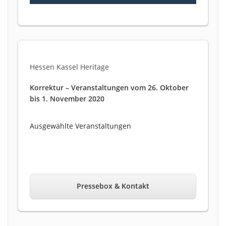
Hessen Kassel Heritage
Korrektur – Veranstaltungen vom 26. Oktober
bis 1. November 2020
Ausgewählte Veranstaltungen
Pressebox & Kontakt