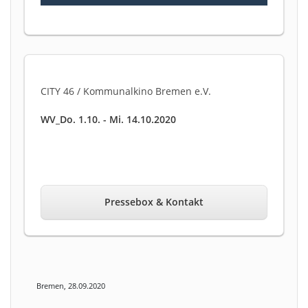
CITY 46 / Kommunalkino Bremen e.V.
WV_Do. 1.10. - Mi. 14.10.2020
Pressebox & Kontakt
Bremen, 28.09.2020