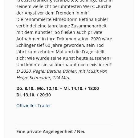
seinem vielleicht berühmtesten Werk: „Kirche
der Angst vor dem Fremden in mir“.
Die renommierte Filmeditorin Bettina Böhler
verbindet eine jahrelange Zusammenarbeit
mit dem Künstler. So fließen auch private
Aufnahmen in ihre Dokumentation. 2020 wäre
Schlingensief 60 Jahre geworden, sein Tod
jährt zum zehnten Mal und die Frage stellt
sich: Wie würde seine Kunst heute aussehen?
Und könnte sie so überhaupt noch existieren?
D 2020, Regie: Bettina Böhler, mit Musik von
Helge Schneider, 124 Min.
Do. 8.10., Mo. 12.10. + Mi. 14.10. / 18:00
Di. 13.10. / 20:30
Offizieller Trailer
Eine private Angelegenheit / Neu