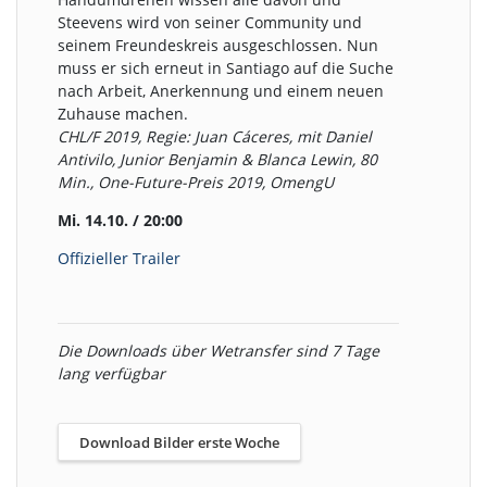
Steevens wird von seiner Community und
seinem Freundeskreis ausgeschlossen. Nun
muss er sich erneut in Santiago auf die Suche
nach Arbeit, Anerkennung und einem neuen
Zuhause machen.
CHL/F 2019, Regie: Juan Cáceres, mit Daniel
Antivilo, Junior Benjamin & Blanca Lewin, 80
Min., One-Future-Preis 2019, OmengU
Mi. 14.10. / 20:00
Offizieller Trailer
Die Downloads über Wetransfer sind 7 Tage
lang verfügbar
Download Bilder erste Woche