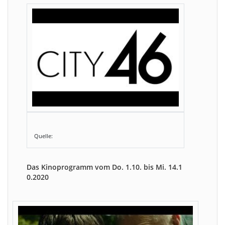
Quelle:
Das Kinoprogramm vom Do. 1.10. bis Mi. 14.1
0.2020