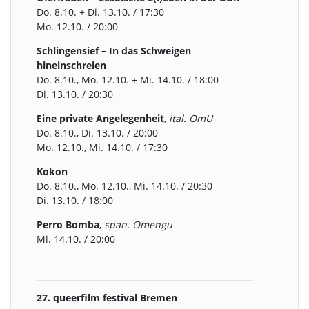
Do. 8.10. + Di. 13.10. / 17:30
Mo. 12.10. / 20:00
Schlingensief – In das Schweigen
hineinschreien
Do. 8.10., Mo. 12.10. + Mi. 14.10. / 18:00
Di. 13.10. / 20:30
Eine private Angelegenheit
,
ital. OmU
Do. 8.10., Di. 13.10. / 20:00
Mo. 12.10., Mi. 14.10. / 17:30
Kokon
Do. 8.10., Mo. 12.10., Mi. 14.10. / 20:30
Di. 13.10. / 18:00
Perro Bomba
,
span. Omengu
Mi. 14.10. / 20:00
27. queerfilm festival Bremen