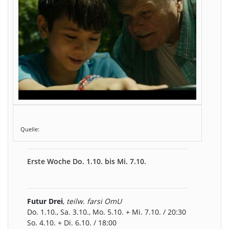
Quelle:
Erste Woche Do. 1.10. bis Mi. 7.10.
Futur Drei
,
teilw. farsi OmU
Do. 1.10., Sa. 3.10., Mo. 5.10. + Mi. 7.10. / 20:30
So. 4.10. + Di. 6.10. / 18:00