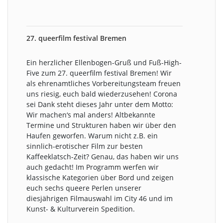
27. queerfilm festival Bremen
Ein herzlicher Ellenbogen-Gruß und Fuß-High-
Five zum 27. queerfilm festival Bremen! Wir
als ehrenamtliches Vorbereitungsteam freuen
uns riesig, euch bald wiederzusehen! Corona
sei Dank steht dieses Jahr unter dem Motto:
Wir machen‘s mal anders! Altbekannte
Termine und Strukturen haben wir über den
Haufen geworfen. Warum nicht z.B. ein
sinnlich-erotischer Film zur besten
Kaffeeklatsch-Zeit? Genau, das haben wir uns
auch gedacht! Im Programm werfen wir
klassische Kategorien über Bord und zeigen
euch sechs queere Perlen unserer
diesjährigen Filmauswahl im City 46 und im
Kunst- & Kulturverein Spedition.