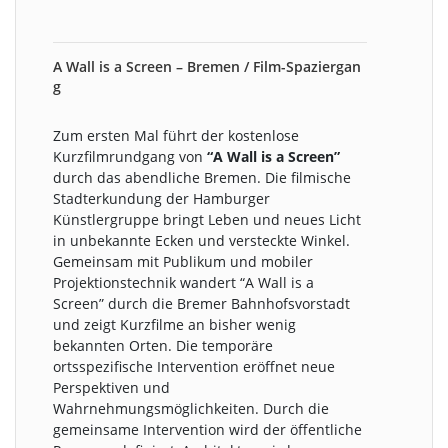
A Wall is a Screen – Bremen / Film-Spaziergan
g
Zum ersten Mal führt der kostenlose
Kurzfilmrundgang von
“A Wall is a Screen”
durch das abendliche Bremen. Die filmische
Stadterkundung der Hamburger
Künstlergruppe bringt Leben und neues Licht
in unbekannte Ecken und versteckte Winkel.
Gemeinsam mit Publikum und mobiler
Projektionstechnik wandert “A Wall is a
Screen” durch die Bremer Bahnhofsvorstadt
und zeigt Kurzfilme an bisher wenig
bekannten Orten. Die temporäre
ortsspezifische Intervention eröffnet neue
Perspektiven und
Wahrnehmungsmöglichkeiten. Durch die
gemeinsame Intervention wird der öffentliche