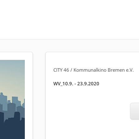
CITY 46 / Kommunalkino Bremen e.V.
WV_10.9. - 23.9.2020