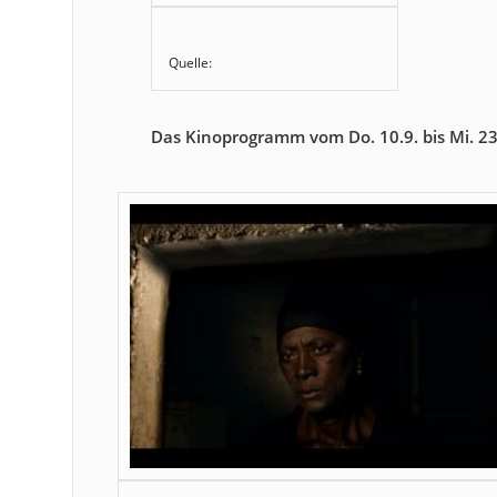
Quelle:
Das Kinoprogramm vom Do. 10.9. bis Mi. 23