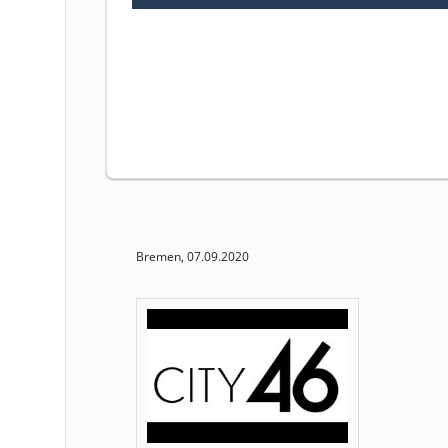
Bremen, 07.09.2020