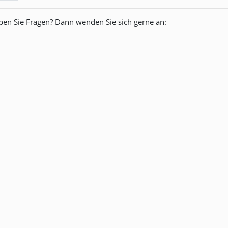
ben Sie Fragen? Dann wenden Sie sich gerne an: