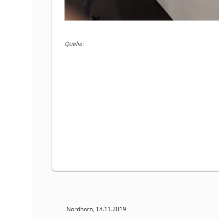
Quelle:
Nordhorn, 18.11.2019