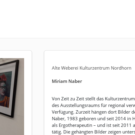
Alte Weberei Kulturzentrum Nordhorn
Miriam Naber
Von Zeit zu Zeit stellt das Kulturzent
des Ausstellungsraums für regional ver
Verfügung. Zurzeit hängen dort Bilder
Naber, 1983 geboren und seit 2014 in H
als Ergotherapeutin – und ist seit 2011
tätig. Die gehängten Bilder zeigen unter