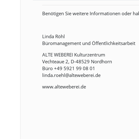
Benötigen Sie weitere Informationen oder ha
Linda Röhl
Büromanagement und Öffentlichkeitsarbeit
ALTE WEBEREI Kulturzentrum
Vechteaue 2, D-48529 Nordhorn
Büro +49 5921 99 08 01
linda.roehl@alteweberei.de
www.alteweberei.de