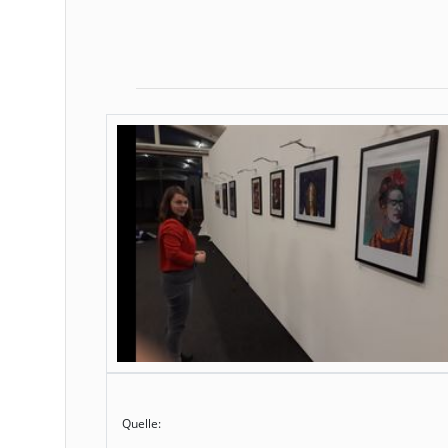
Quelle: