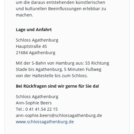
um die daraus entstehenden künstlerischen
und kulturellen Beeinflussungen erlebbar zu
machen.
Lage und Anfahrt
Schloss Agathenburg
Hauptstraße 45
21684 Agathenburg
Mit der S-Bahn von Hamburg aus: S5 Richtung
Stade bis Agathenburg, 5 Minuten Fußweg
von der Haltestelle bis zum Schloss.
Bei Rückfragen sind wir gerne für Sie da!
Schloss Agathenburg
Ann-Sophie Beers
Tel.: 0 41 41.54 22 15
ann-sophie.beers@schlossagathenburg.de
www.schlossagathenburg.de