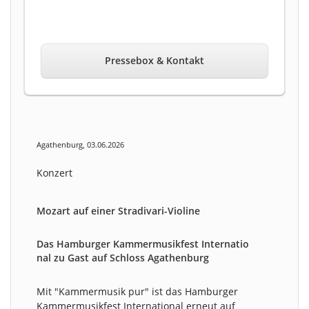
Pressebox & Kontakt
Agathenburg, 03.06.2026
Konzert
Mozart auf einer Stradivari-Violine
Das Hamburger Kammermusikfest Internatio
nal zu Gast auf Schloss Agathenburg
Mit "Kammermusik pur" ist das Hamburger
Kammermusikfest International erneut auf