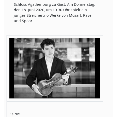
Schloss Agathenburg zu Gast: Am Donnerstag,
den 18. Juni 2026, um 19.30 Uhr spielt ein
junges Streichertrio Werke von Mozart, Ravel
und Spohr.
Quelle: