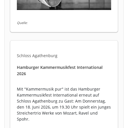
Quelle:
Schloss Agathenburg
Hamburger Kammermusikfest International
2026
Mit "Kammermusik pur" ist das Hamburger
Kammermusikfest International erneut auf
Schloss Agathenburg zu Gast: Am Donnerstag,
den 18. Juni 2026, um 19.30 Uhr spielt ein junges
Streichertrio Werke von Mozart, Ravel und
Spohr.