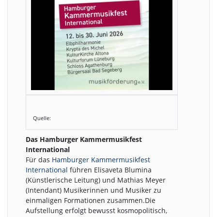
Quelle:
Das Hamburger Kammermusikfest
International
Für das
Hamburger Kammermusikfest
International
führen Elisaveta Blumina
(Künstlerische Leitung) und Mathias Meyer
(Intendant) Musikerinnen und Musiker zu
einmaligen Formationen zusammen.Die
Aufstellung erfolgt bewusst kosmopolitisch,