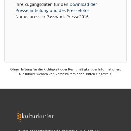
Ihre Zugangsdaten für den
Download der
Pressemitteilung und des Pressefotos
Name: presse / Passwort: Presse2016
Ohne Haftung für die Richtigkeit oder Rechtmäßigkeit der Informationen.
Alle Inhalte werden von Veranstaltern oder Dritten eingestellt.
Deutschlands führender Mediendienst Kultur - seit 2001.