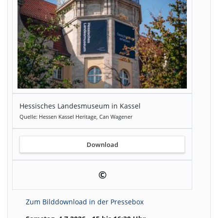
Hessisches Landesmuseum in Kassel
Quelle: Hessen Kassel Heritage, Can Wagener
Download
©
Zum Bilddownload in der Pressebox