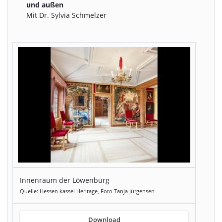
und außen
Mit Dr. Sylvia Schmelzer
Innenraum der Löwenburg
Quelle: Hessen kassel Heritage, Foto Tanja Jürgensen
Download