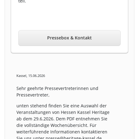
teil.
Pressebox & Kontakt
Kassel, 15.06.2026
Sehr geehrte Pressevertreterinnen und
Pressevertreter,
unten stehend finden Sie eine Auswahl der
Veranstaltungen von Hessen Kassel Heritage
ab dem 29.6.2026. Dem PDF entnehmen Sie
die vollständige Wochenübersicht. Für
weiterführende Informationen kontaktieren
Sie uns unter presse@heritage-kassel.de.