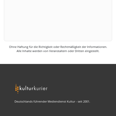
Ohne Haftung für die Richtigkeit oder Rechtmäßigkeit der Informationen.
Alle Inhalte werden von Veranstaltern oder Dritten eingestellt.
Deutschlands führender Mediendienst Kultur - seit 2001.