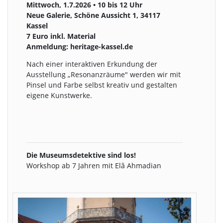
Mittwoch, 1.7.2026 • 10 bis 12 Uhr
Neue Galerie, Schöne Aussicht 1, 34117
Kassel
7 Euro inkl. Material
Anmeldung: heritage-kassel.de
Nach einer interaktiven Erkundung der
Ausstellung „Resonanzräume" werden wir mit
Pinsel und Farbe selbst kreativ und gestalten
eigene Kunstwerke.
Die Museumsdetektive sind los!
Workshop ab 7 Jahren mit Elâ Ahmadian