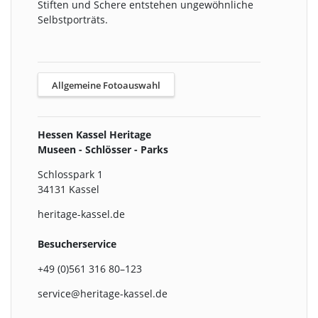
Stiften und Schere entstehen ungewöhnliche
Selbstporträts.
Allgemeine Fotoauswahl
Hessen Kassel Heritage
Museen - Schlösser - Parks
Schlosspark 1
34131 Kassel
heritage-kassel.de
Besucherservice
+49 (0)561 316 80–123
service@heritage-kassel.de