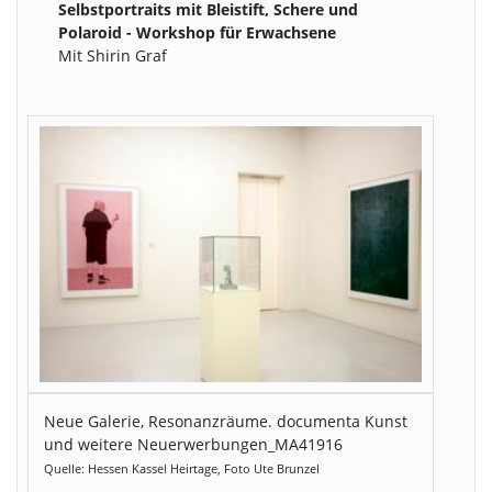
Selbstportraits mit Bleistift, Schere und
Polaroid - Workshop für Erwachsene
Mit Shirin Graf
Neue Galerie, Resonanzräume. documenta Kunst
und weitere Neuerwerbungen_MA41916
Quelle: Hessen Kassel Heirtage, Foto Ute Brunzel