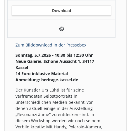
Download
©
Zum Bilddownload in der Pressebox
Sonntag, 5.7.2026 • 10:30 bis 12:30 Uhr
Neue Galerie, Schöne Aussicht 1, 34117
Kassel
14 Euro inklusive Material
Anmeldung: heritage-kassel.de
Der Künstler Urs Lühti ist für seine
verfremdeten Selbstportraits in
unterschiedlichen Medien bekannt, von
denen aktuell einige in der Ausstellung
„Resonanzräume" zu entdecken sind. In
diesem Workshop werden wir nach seinem
Vorbild kreativ: Mit Handy, Polaroid-Kamera,