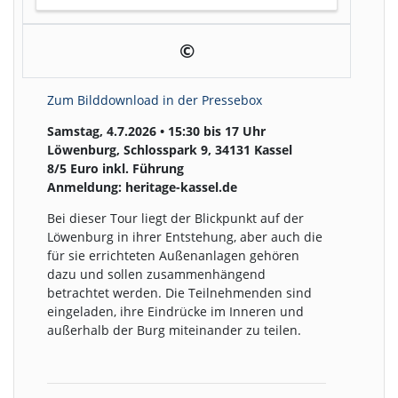
©
Zum Bilddownload in der Pressebox
Samstag, 4.7.2026 • 15:30 bis 17 Uhr
Löwenburg, Schlosspark 9, 34131 Kassel
8/5 Euro inkl. Führung
Anmeldung: heritage-kassel.de
Bei dieser Tour liegt der Blickpunkt auf der
Löwenburg in ihrer Entstehung, aber auch die
für sie errichteten Außenanlagen gehören
dazu und sollen zusammenhängend
betrachtet werden. Die Teilnehmenden sind
eingeladen, ihre Eindrücke im Inneren und
außerhalb der Burg miteinander zu teilen.