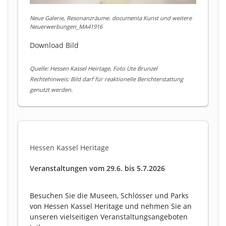
Neue Galerie, Resonanzräume. documenta Kunst und weitere
Neuerwerbungen_MA41916
Download Bild
Quelle: Hessen Kassel Heirtage, Foto Ute Brunzel
Rechtehinweis: Bild darf für reaktionelle Berichterstattung
genutzt werden.
Hessen Kassel Heritage
Veranstaltungen vom 29.6. bis 5.7.2026
Besuchen Sie die Museen, Schlösser und Parks
von Hessen Kassel Heritage und nehmen Sie an
unseren vielseitigen Veranstaltungsangeboten