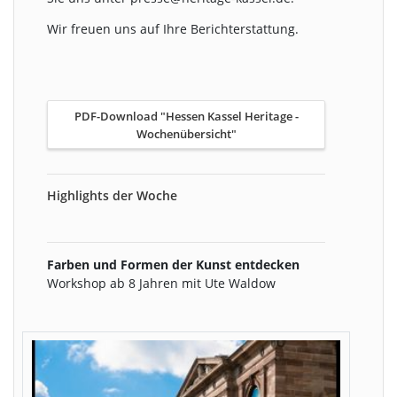
Wir freuen uns auf Ihre Berichterstattung.
PDF-Download "Hessen Kassel Heritage -
Wochenübersicht"
Highlights der Woche
Farben und Formen der Kunst entdecken
Workshop ab 8 Jahren mit Ute Waldow