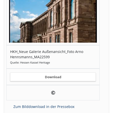
HKH_Neue Galerie Außenansicht_Foto Arno
Hennsmanns_MA22599
Quelle: Hessen Kassel Heritage
Download
©
Zum Bilddownload in der Pressebox