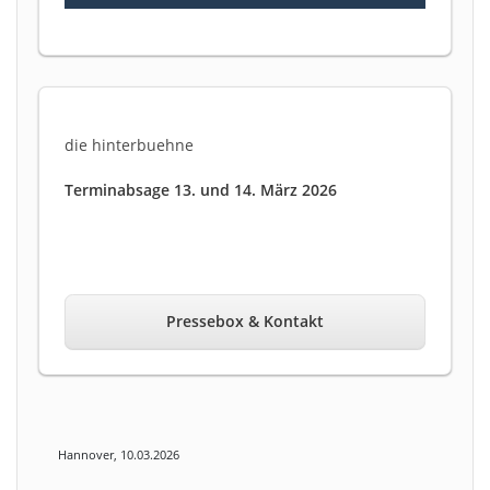
die hinterbuehne
Terminabsage 13. und 14. März 2026
Pressebox & Kontakt
Hannover, 10.03.2026