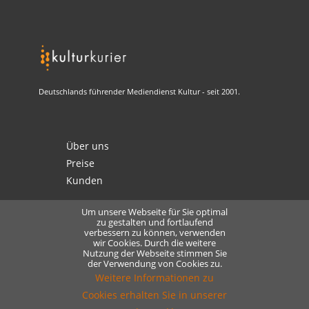
Deutschlands führender Mediendienst Kultur - seit 2001.
Über uns
Preise
Kunden
Um unsere Webseite für Sie optimal
zu gestalten und fortlaufend
verbessern zu können, verwenden
Kontakt
wir Cookies. Durch die weitere
Nutzung der Webseite stimmen Sie
Datenschutz
der Verwendung von Cookies zu.
Lizensierung
Weitere Informationen zu
Cookies erhalten Sie in unserer