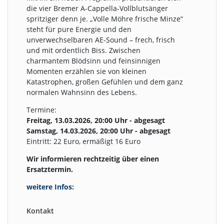
die vier Bremer A-Cappella-Vollblutsänger
spritziger denn je. „Volle Möhre frische Minze“
steht für pure Energie und den
unverwechselbaren AE-Sound – frech, frisch
und mit ordentlich Biss. Zwischen
charmantem Blödsinn und feinsinnigen
Momenten erzählen sie von kleinen
Katastrophen, großen Gefühlen und dem ganz
normalen Wahnsinn des Lebens.
Termine:
Freitag, 13.03.2026, 20:00 Uhr - abgesagt
Samstag, 14.03.2026, 20:00 Uhr - abgesagt
Eintritt: 22 Euro, ermäßigt 16 Euro
Wir informieren rechtzeitig über einen
Ersatztermin.
weitere Infos:
Kontakt