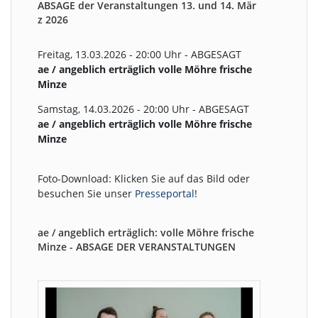
ABSAGE der Veranstaltungen 13. und 14. Mär
z 2026
Freitag, 13.03.2026 - 20:00 Uhr - ABGESAGT
ae / angeblich erträglich volle Möhre frische
Minze
Samstag, 14.03.2026 - 20:00 Uhr - ABGESAGT
ae / angeblich erträglich volle Möhre frische
Minze
Foto-Download: Klicken Sie auf das Bild oder
besuchen Sie unser
Presseportal
!
ae / angeblich erträglich: volle Möhre frische
Minze - ABSAGE DER VERANSTALTUNGEN