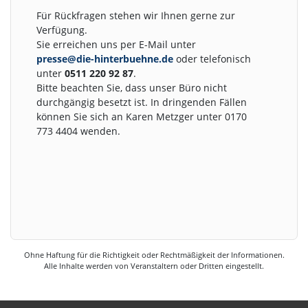
Für Rückfragen stehen wir Ihnen gerne zur
Verfügung.
Sie erreichen uns per E-Mail unter
presse@die-hinterbuehne.de
oder telefonisch
unter
0511 220 92 87
.
Bitte beachten Sie, dass unser Büro nicht
durchgängig besetzt ist. In dringenden Fällen
können Sie sich an Karen Metzger unter 0170
773 4404 wenden.
Ohne Haftung für die Richtigkeit oder Rechtmäßigkeit der Informationen.
Alle Inhalte werden von Veranstaltern oder Dritten eingestellt.