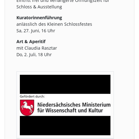
Eintritt frei und verlängerte Öffnungszeit für
Schloss & Ausstellung
Kuratorinnenführung
anlässlich des Kleinen Schlossfestes
Sa, 27. Juni, 16 Uhr
Art & Aperitif
mit Claudia Rasztar
Do, 2. Juli, 18 Uhr