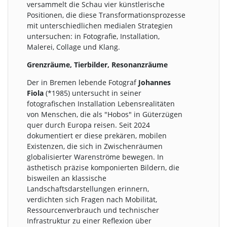
versammelt die Schau vier künstlerische
Positionen, die diese Transformationsprozesse
mit unterschiedlichen medialen Strategien
untersuchen: in Fotografie, Installation,
Malerei, Collage und Klang.
Grenzräume, Tierbilder, Resonanzräume
Der in Bremen lebende Fotograf
Johannes
Fiola
(*1985) untersucht in seiner
fotografischen Installation Lebensrealitäten
von Menschen, die als "Hobos" in Güterzügen
quer durch Europa reisen. Seit 2024
dokumentiert er diese prekären, mobilen
Existenzen, die sich in Zwischenräumen
globalisierter Warenströme bewegen. In
ästhetisch präzise komponierten Bildern, die
bisweilen an klassische
Landschaftsdarstellungen erinnern,
verdichten sich Fragen nach Mobilität,
Ressourcenverbrauch und technischer
Infrastruktur zu einer Reflexion über