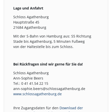
Lage und Anfahrt
Schloss Agathenburg
Hauptstraße 45
21684 Agathenburg
Mit der S-Bahn von Hamburg aus: S5 Richtung
Stade bis Agathenburg, 5 Minuten Fußweg
von der Haltestelle bis zum Schloss.
Bei Rückfragen sind wir gerne für Sie da!
Schloss Agathenburg
Ann-Sophie Beers
Tel.: 0 41 41.54 22 15
ann-sophie.beers@schlossagathenburg.de
www.schlossagathenburg.de
Ihre Zugangsdaten für den
Download der