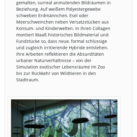
gemalten, surreal anmutenden Bildräumen in
Beziehung. Auf weißem Polyestergewebe
schweben Erdmännchen, Esel oder
Meerschweinchen neben Versatzstücken aus
Konsum- und Kinderwelten. In ihren Collagen
montiert Maaß historisches Bildmaterial und
Fundstücke so, dass neue, formal schlüssige
und zugleich irritierende Hybride entstehen.
Ihre Arbeiten reflektieren die Absurditäten
urbaner Naturverhältnisse – von der
Simulation exotischer Lebensräume im Zoo
bis zur Rückkehr von Wildtieren in den
Stadtraum.