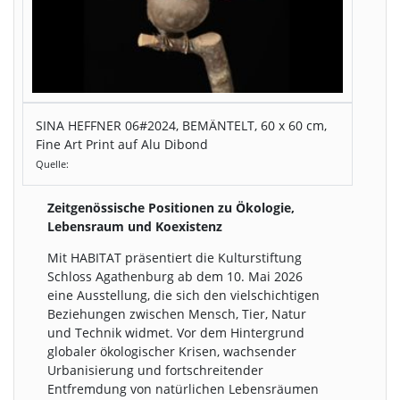
SINA HEFFNER 06#2024, BEMÄNTELT, 60 x 60 cm,
Fine Art Print auf Alu Dibond
Quelle:
Zeitgenössische Positionen zu Ökologie,
Lebensraum und Koexistenz
Mit HABITAT präsentiert die Kulturstiftung
Schloss Agathenburg ab dem 10. Mai 2026
eine Ausstellung, die sich den vielschichtigen
Beziehungen zwischen Mensch, Tier, Natur
und Technik widmet. Vor dem Hintergrund
globaler ökologischer Krisen, wachsender
Urbanisierung und fortschreitender
Entfremdung von natürlichen Lebensräumen