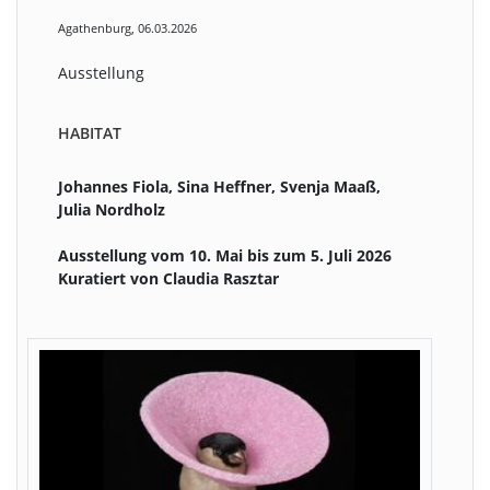
Agathenburg, 06.03.2026
Ausstellung
HABITAT
Johannes Fiola, Sina Heffner, Svenja Maaß,
Julia Nordholz
Ausstellung vom 10. Mai bis zum 5. Juli 2026
Kuratiert von Claudia Rasztar