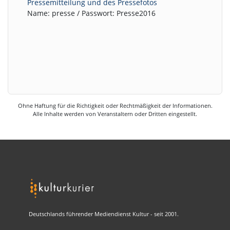
Pressemitteilung und des Pressefotos
Name: presse / Passwort: Presse2016
Ohne Haftung für die Richtigkeit oder Rechtmäßigkeit der Informationen.
Alle Inhalte werden von Veranstaltern oder Dritten eingestellt.
Deutschlands führender Mediendienst Kultur - seit 2001.