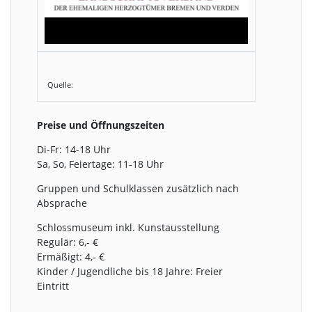
Quelle:
Preise und Öffnungszeiten
Di-Fr: 14-18 Uhr
Sa, So, Feiertage: 11-18 Uhr
Gruppen und Schulklassen zusätzlich nach
Absprache
Schlossmuseum inkl. Kunstausstellung
Regulär: 6,- €
Ermäßigt: 4,- €
Kinder / Jugendliche bis 18 Jahre: Freier
Eintritt