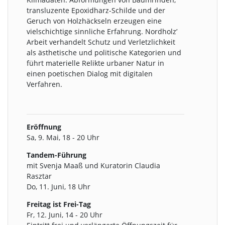
transluzente Epoxidharz-Schilde und der
Geruch von Holzhäckseln erzeugen eine
vielschichtige sinnliche Erfahrung. Nordholz’
Arbeit verhandelt Schutz und Verletzlichkeit
als ästhetische und politische Kategorien und
führt materielle Relikte urbaner Natur in
einen poetischen Dialog mit digitalen
Verfahren.
Eröffnung
Sa, 9. Mai, 18 - 20 Uhr
Tandem-Führung
mit Svenja Maaß und Kuratorin Claudia
Rasztar
Do, 11. Juni, 18 Uhr
Freitag ist Frei-Tag
Fr, 12. Juni, 14 - 20 Uhr