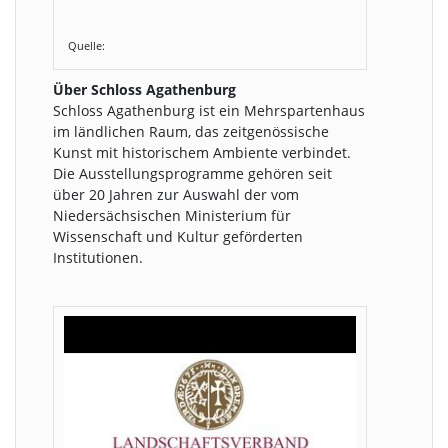
Quelle:
Über Schloss Agathenburg
Schloss Agathenburg ist ein Mehrspartenhaus
im ländlichen Raum, das zeitgenössische
Kunst mit historischem Ambiente verbindet.
Die Ausstellungsprogramme gehören seit
über 20 Jahren zur Auswahl der vom
Niedersächsischen Ministerium für
Wissenschaft und Kultur geförderten
Institutionen.