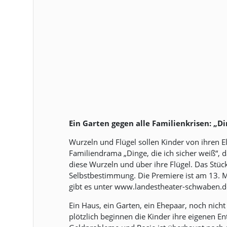
Ein Garten gegen alle Familienkrisen: „D
Wurzeln und Flügel sollen Kinder von ihren 
Familiendrama „Dinge, die ich sicher weiß“, 
diese Wurzeln und über ihre Flügel. Das Stü
Selbstbestimmung. Die Premiere ist am 13. 
gibt es unter www.landestheater-schwaben.d
Ein Haus, ein Garten, ein Ehepaar, noch nicht
plötzlich beginnen die Kinder ihre eigenen E