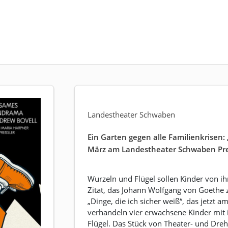
Landestheater Schwaben
Ein Garten gegen alle Familienkrisen: 
März am Landestheater Schwaben Pr
Wurzeln und Flügel sollen Kinder von i
Zitat, das Johann Wolfgang von Goethe
„Dinge, die ich sicher weiß“, das jetzt 
verhandeln vier erwachsene Kinder mit 
Flügel. Das Stück von Theater- und Dr