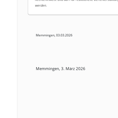
werden.
Memmingen, 03.03.2026
Memmingen, 3. März 2026