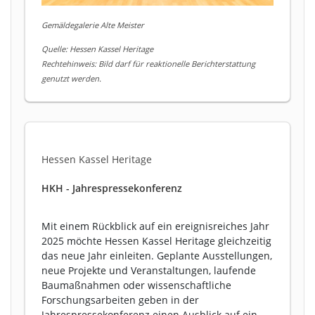
Gemäldegalerie Alte Meister
Quelle: Hessen Kassel Heritage
Rechtehinweis: Bild darf für reaktionelle Berichterstattung
genutzt werden.
Hessen Kassel Heritage
HKH - Jahrespressekonferenz
Mit einem Rückblick auf ein ereignisreiches Jahr
2025 möchte Hessen Kassel Heritage gleichzeitig
das neue Jahr einleiten. Geplante Ausstellungen,
neue Projekte und Veranstaltungen, laufende
Baumaßnahmen oder wissenschaftliche
Forschungsarbeiten geben in der
Jahrespressekonferenz einen Ausblick auf ein