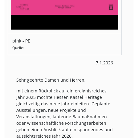
pink - PE
Quelle:
7.1.2026
Sehr geehrte Damen und Herren,
mit einem Rückblick auf ein ereignisreiches
Jahr 2025 möchte Hessen Kassel Heritage
gleichzeitig das neue Jahr einleiten. Geplante
Ausstellungen, neue Projekte und
Veranstaltungen, laufende Baumaßnahmen
oder wissenschaftliche Forschungsarbeiten
geben einen Ausblick auf ein spannendes und
aussichtsreiches Jahr 2026.