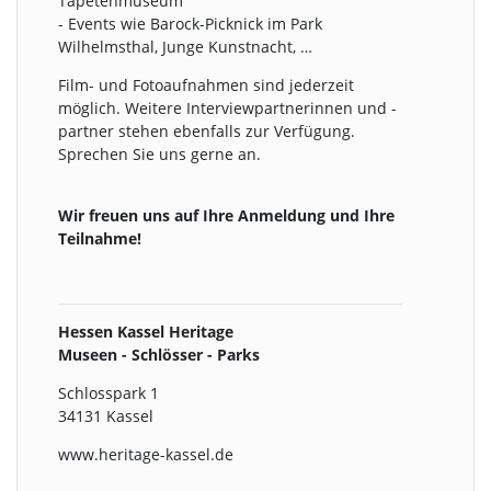
Tapetenmuseum
- Events wie Barock-Picknick im Park
Wilhelmsthal, Junge Kunstnacht, …
Film- und Fotoaufnahmen sind jederzeit
möglich. Weitere Interviewpartnerinnen und -
partner stehen ebenfalls zur Verfügung.
Sprechen Sie uns gerne an.
Wir freuen uns auf Ihre Anmeldung und Ihre
Teilnahme!
Hessen Kassel Heritage
Museen - Schlösser - Parks
Schlosspark 1
34131 Kassel
www.heritage-kassel.de