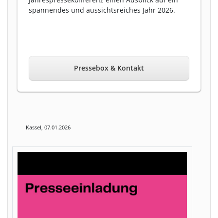
spannendes und aussichtsreiches Jahr 2026.
Pressebox & Kontakt
Kassel, 07.01.2026