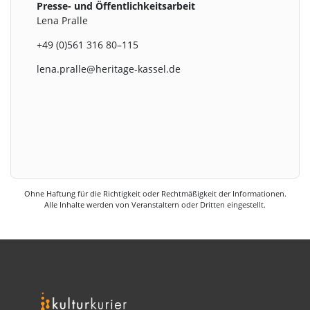
Presse- und Öffentlichkeitsarbeit
Lena Pralle
+49 (0)561 316 80–115
lena.pralle@heritage-kassel.de
Ohne Haftung für die Richtigkeit oder Rechtmäßigkeit der Informationen.
Alle Inhalte werden von Veranstaltern oder Dritten eingestellt.