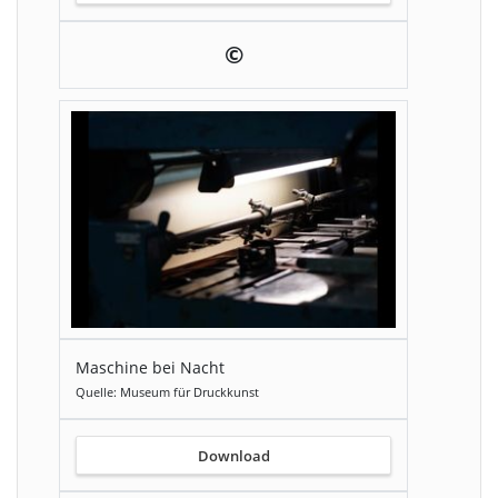
©
Maschine bei Nacht
Quelle: Museum für Druckkunst
Download