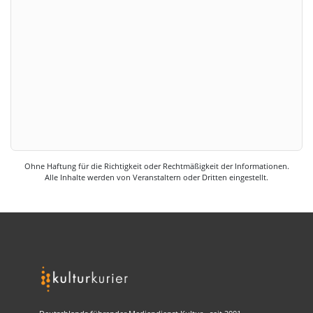
Ohne Haftung für die Richtigkeit oder Rechtmäßigkeit der Informationen.
Alle Inhalte werden von Veranstaltern oder Dritten eingestellt.