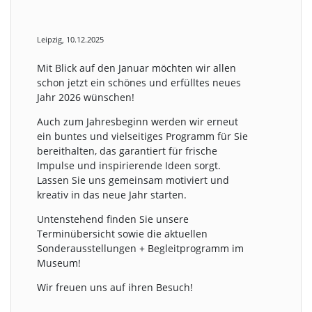
Leipzig, 10.12.2025
Mit Blick auf den Januar möchten wir allen
schon jetzt ein schönes und erfülltes neues
Jahr 2026 wünschen!
Auch zum Jahresbeginn werden wir erneut
ein buntes und vielseitiges Programm für Sie
bereithalten, das garantiert für frische
Impulse und inspirierende Ideen sorgt.
Lassen Sie uns gemeinsam motiviert und
kreativ in das neue Jahr starten.
Untenstehend finden Sie unsere
Terminübersicht sowie die aktuellen
Sonderausstellungen + Begleitprogramm im
Museum!
Wir freuen uns auf ihren Besuch!