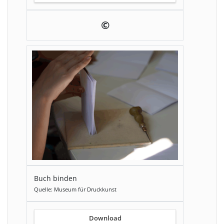
©
Buch binden
Quelle: Museum für Druckkunst
Download