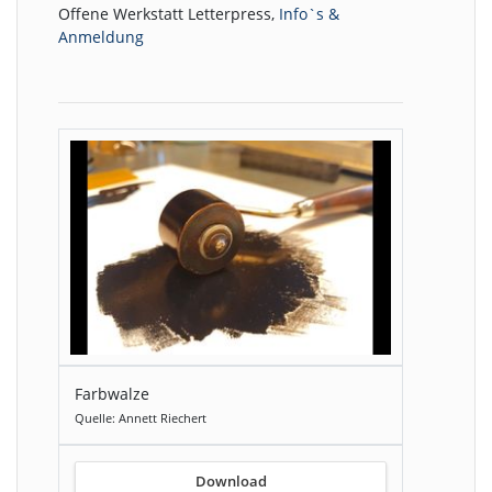
Offene Werkstatt Letterpress,
Info`s &
Anmeldung
Farbwalze
Quelle: Annett Riechert
Download