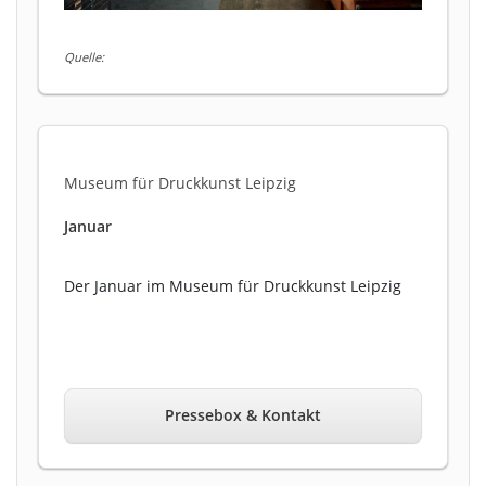
Quelle:
Museum für Druckkunst Leipzig
Januar
Der Januar im Museum für Druckkunst Leipzig
Pressebox & Kontakt