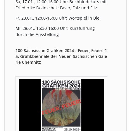
Sa, 17.01., 12:00-16:00 Uhr: Buchbindekurs mit
Friederike Dolinschek: Faser, Falz und Fitz
Fr, 23.01., 12:00-16:00 Uhr: Wortspiel in Blei
Mi, 28.01., 15:30-16:00 Uhr: Kurzführung
durch die Ausstellung
100 Sächsische Grafiken 2024 - Feuer, Feuer! 1
5. Grafikbiennale der Neuen Sächsischen Gale
rie Chemnitz