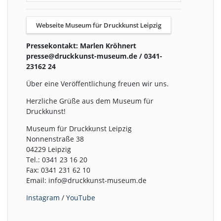
Webseite Museum für Druckkunst Leipzig
Pressekontakt: Marlen Kröhnert
presse@druckkunst-museum.de / 0341-
23162 24
Über eine Veröffentlichung freuen wir uns.
Herzliche Grüße aus dem Museum für
Druckkunst!
Museum für Druckkunst Leipzig
Nonnenstraße 38
04229 Leipzig
Tel.: 0341 23 16 20
Fax: 0341 231 62 10
Email: info@druckkunst-museum.de
Instagram
/
YouTube