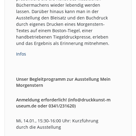
Büchermachens wieder lebendig werden
lassen. Darüber hinaus kann man in der
Ausstellung den Bleisatz und den Buchdruck
durch eigenes Drucken eines Morgenstern-
Textes auf einem Boston-Tiegel, einer
handbetriebenen Tiegeldruckpresse, erleben
und das Ergebnis als Erinnerung mitnehmen.
Infos
Unser Begleitprogramm zur Ausstellung Mein
Morgenstern
Anmeldung erforderlich! (info@druckkunst-m
useum.de oder 0341/231620)
Mi, 14.01., 15:30-16:00 Uhr: Kurzführung
durch die Ausstellung