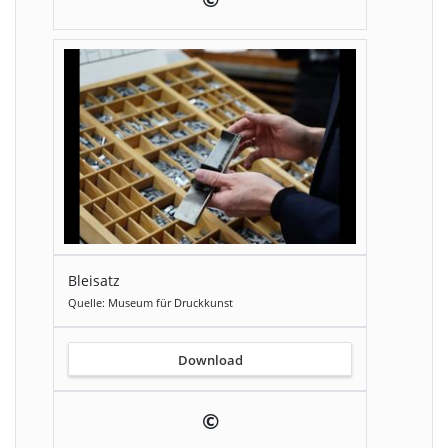
Bleisatz
Quelle: Museum für Druckkunst
Download
©