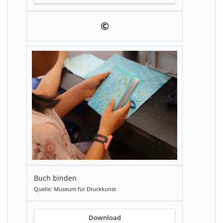
©
Buch binden
Quelle: Museum für Druckkunst
Download