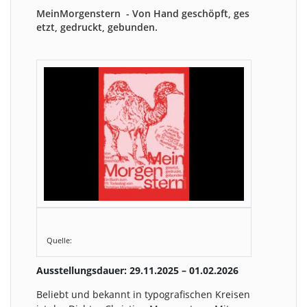
MeinMorgenstern - Von Hand geschöpft, ges
etzt, gedruckt, gebunden.
Quelle:
Ausstellungsdauer: 29.11.2025 – 01.02.2026
Beliebt und bekannt in typografischen Kreisen