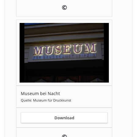
©
Museum bei Nacht
Quelle: Museum für Druckkunst
Download
©