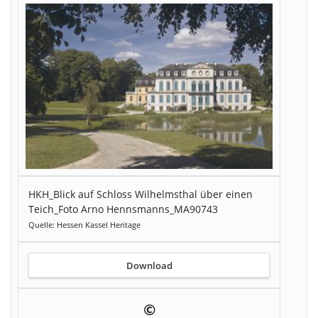
HKH_Blick auf Schloss Wilhelmsthal über einen
Teich_Foto Arno Hennsmanns_MA90743
Quelle: Hessen Kassel Heritage
Download
©