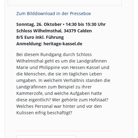
Zum Bilddownload in der Pressebox
Sonntag, 26. Oktober • 14:30 bis 15:30 Uhr
Schloss Wilhelmsthal, 34379 Calden
8/5 Euro inkl. Führung
Anmeldung: heritage-kassel.de
Bei diesem Rundgang durch Schloss
Wilhelmsthal geht es um die Landgräfinnen
Marie und Philippine von Hessen-Kassel und
die Menschen, die sie im täglichen Leben
umgaben. In welchem Verhältnis standen die
Landgräfinnen zum Beispiel zu ihrer
Kammerzofe, und welche Aufgaben hatte
diese eigentlich? Wer gehörte zum Hofstaat?
Welches Personal war hinter und vor den
Kulissen eifrig beschäftigt?