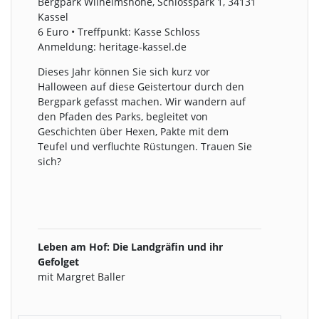
Bergpark Wilhelmshöhe, Schlosspark 1, 34131
Kassel
6 Euro • Treffpunkt: Kasse Schloss
Anmeldung: heritage-kassel.de
Dieses Jahr können Sie sich kurz vor
Halloween auf diese Geistertour durch den
Bergpark gefasst machen. Wir wandern auf
den Pfaden des Parks, begleitet von
Geschichten über Hexen, Pakte mit dem
Teufel und verfluchte Rüstungen. Trauen Sie
sich?
Leben am Hof: Die Landgräfin und ihr
Gefolget
mit Margret Baller