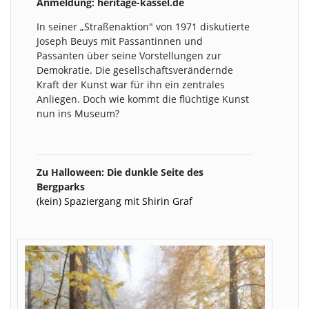
Anmeldung: heritage-kassel.de
In seiner „Straßenaktion" von 1971 diskutierte
Joseph Beuys mit Passantinnen und
Passanten über seine Vorstellungen zur
Demokratie. Die gesellschaftsverändernde
Kraft der Kunst war für ihn ein zentrales
Anliegen. Doch wie kommt die flüchtige Kunst
nun ins Museum?
Zu Halloween: Die dunkle Seite des
Bergparks
(kein) Spaziergang mit Shirin Graf