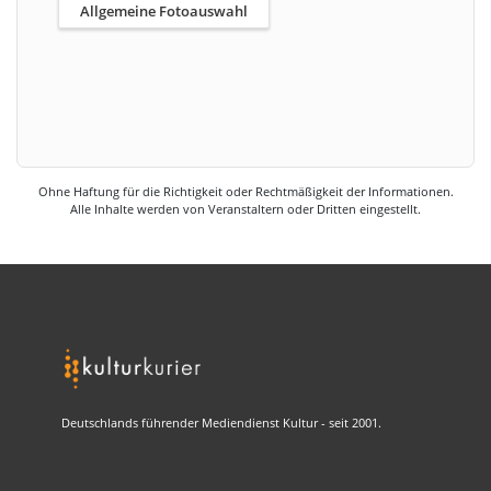
Allgemeine Fotoauswahl
Ohne Haftung für die Richtigkeit oder Rechtmäßigkeit der Informationen.
Alle Inhalte werden von Veranstaltern oder Dritten eingestellt.
Deutschlands führender Mediendienst Kultur - seit 2001.