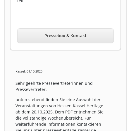
teil.
Pressebox & Kontakt
Kassel, 01.10.2025
Sehr geehrte Pressevertreterinnen und
Pressevertreter,
unten stehend finden Sie eine Auswahl der
Veranstaltungen von Hessen Kassel Heritage
ab dem 20.10.2025. Dem PDF entnehmen Sie
die vollständige Wochenübersicht. Für
weiterführende Informationen kontaktieren
Sie uns unter presse@heritage-kassel.de.