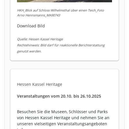
HKH_Blick auf Schloss Wilhelmsthal über einen Teich_Foto
Arno Hennsmanns_MA90743
Download Bild
Quelle: Hessen Kassel Heritage
Rechtehinweis: Bild darf für reaktionelle Berichterstattung
genutzt werden.
Hessen Kassel Heritage
Veranstaltungen vom 20.10. bis 26.10.2025
Besuchen Sie die Museen, Schlösser und Parks
von Hessen Kassel Heritage und nehmen Sie an
unseren vielseitigen Veranstaltungsangeboten