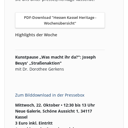
PDF-Download "Hessen Kassel Heritage -
Wochenübersicht"
Highlights der Woche
Kunstpause „Was macht ihr da?": Joseph
Beuys' „Straßenaktion"
mit Dr. Dorothee Gerkens
Zum Bilddownload in der Pressebox
Mittwoch, 22. Oktober • 12:30 bis 13 Uhr
Neue Galerie, Schöne Aussicht 1, 34117
Kassel
3 Euro inkl. Eintritt