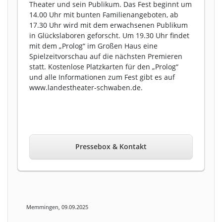
Theater und sein Publikum. Das Fest beginnt um
14.00 Uhr mit bunten Familienangeboten, ab
17.30 Uhr wird mit dem erwachsenen Publikum
in Glückslaboren geforscht. Um 19.30 Uhr findet
mit dem „Prolog“ im Großen Haus eine
Spielzeitvorschau auf die nächsten Premieren
statt. Kostenlose Platzkarten für den „Prolog“
und alle Informationen zum Fest gibt es auf
www.landestheater-schwaben.de.
Pressebox & Kontakt
Memmingen, 09.09.2025