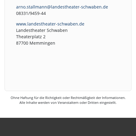
arno.stallmann@landestheater-schwaben.de
08331/9459-44
www.landestheater-schwaben.de
Landestheater Schwaben
Theaterplatz 2
87700 Memmingen
Ohne Haftung für die Richtigkeit oder Rechtmäßigkeit der Informationen.
Alle Inhalte werden von Veranstaltern oder Dritten eingestellt.