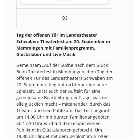
©
Tag der offenen Tür im Landestheater
Schwaben: Theaterfest am 20. September in
Memmingen mit Familienprogramm,
Glückslabor und Live-Musik
Gemeinsam „Auf der Suche nach dem Glück“:
Beim Theaterfest in Memmingen, dem Tag der
offenen Tür des Landestheaters Schwaben am
20. September, beginnt nicht nur eine neue
Spielzeit. Es ist auch der Auftakt für eine
gemeinsame Bearbeitung der Frage, was uns
alle glücklich macht – miteinander, durch das
Theater und sein Publikum. Das Fest beginnt
um 14.00 Uhr mit bunten Familienangeboten,
ab 17.30 Uhr wird mit dem erwachsenen
Publikum in Glückslaboren geforscht. Um
19.30 Uhr findet mit dem „Prolog“ im Großen