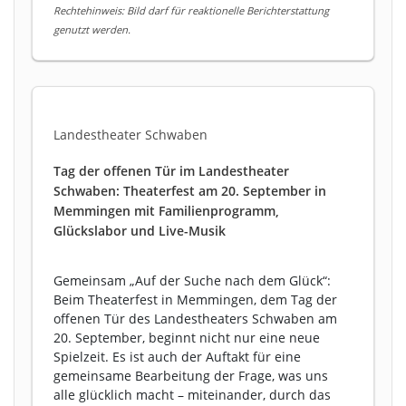
Rechtehinweis: Bild darf für reaktionelle Berichterstattung
genutzt werden.
Landestheater Schwaben
Tag der offenen Tür im Landestheater
Schwaben: Theaterfest am 20. September in
Memmingen mit Familienprogramm,
Glückslabor und Live-Musik
Gemeinsam „Auf der Suche nach dem Glück“:
Beim Theaterfest in Memmingen, dem Tag der
offenen Tür des Landestheaters Schwaben am
20. September, beginnt nicht nur eine neue
Spielzeit. Es ist auch der Auftakt für eine
gemeinsame Bearbeitung der Frage, was uns
alle glücklich macht – miteinander, durch das