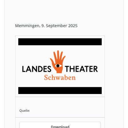
Memmingen, 9. September 2025
Quelle:
Download