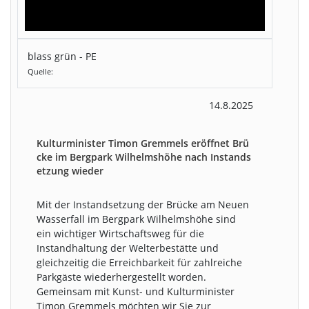
blass grün - PE
Quelle:
14.8.2025
Kulturminister Timon Gremmels eröffnet Brü
cke im Bergpark Wilhelmshöhe nach Instands
etzung wieder
Mit der Instandsetzung der Brücke am Neuen
Wasserfall im Bergpark Wilhelmshöhe sind
ein wichtiger Wirtschaftsweg für die
Instandhaltung der Welterbestätte und
gleichzeitig die Erreichbarkeit für zahlreiche
Parkgäste wiederhergestellt worden.
Gemeinsam mit Kunst- und Kulturminister
Timon Gremmels möchten wir Sie zur