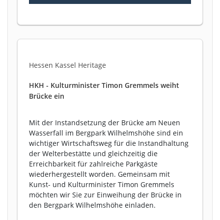
Hessen Kassel Heritage
HKH - Kulturminister Timon Gremmels weiht
Brücke ein
Mit der Instandsetzung der Brücke am Neuen
Wasserfall im Bergpark Wilhelmshöhe sind ein
wichtiger Wirtschaftsweg für die Instandhaltung
der Welterbestätte und gleichzeitig die
Erreichbarkeit für zahlreiche Parkgäste
wiederhergestellt worden. Gemeinsam mit
Kunst- und Kulturminister Timon Gremmels
möchten wir Sie zur Einweihung der Brücke in
den Bergpark Wilhelmshöhe einladen.