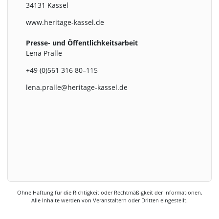
34131 Kassel
www.heritage-kassel.de
Presse- und Öffentlichkeitsarbeit
Lena Pralle
+49 (0)561 316 80–115
lena.pralle@heritage-kassel.de
Ohne Haftung für die Richtigkeit oder Rechtmäßigkeit der Informationen.
Alle Inhalte werden von Veranstaltern oder Dritten eingestellt.