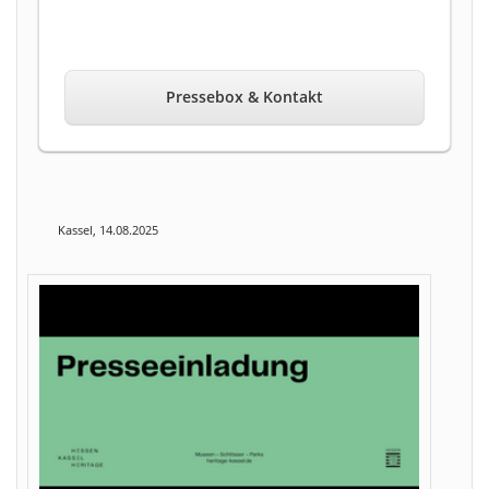
Pressebox & Kontakt
Kassel, 14.08.2025