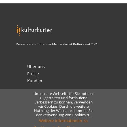
Deutschlands führender Mediendienst Kultur - seit 2001.
Über uns
Preise
Kunden
Um unsere Webseite für Sie optimal
zu gestalten und fortlaufend
verbessern zu können, verwenden
Kontakt
wir Cookies. Durch die weitere
Nutzung der Webseite stimmen Sie
Datenschutz
der Verwendung von Cookies zu.
Lizensierung
Weitere Informationen zu