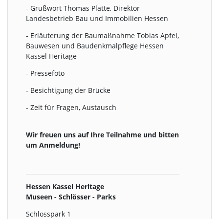
- Grußwort Thomas Platte, Direktor
Landesbetrieb Bau und Immobilien Hessen
- Erläuterung der Baumaßnahme Tobias Apfel,
Bauwesen und Baudenkmalpflege Hessen
Kassel Heritage
- Pressefoto
- Besichtigung der Brücke
- Zeit für Fragen, Austausch
Wir freuen uns auf Ihre Teilnahme und bitten
um Anmeldung!
Hessen Kassel Heritage
Museen - Schlösser - Parks
Schlosspark 1