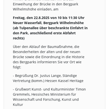
Einweihung der Brücke in den Bergpark
Wilhelmshöhe einladen, am
Freitag, den 22.8.2025 von 10 bis 11:30 Uhr
Neuer Wasserfall, Bergpark Wilhelmshöhe
(ab Tulpenallee über beschrankte Einfahrt in
den Park, anschließend erste Abfahrt
rechts)
Über den Ablauf der Baumaßnahme, die
Besonderheiten der alten und der neuen
Brücke sowie die Einordnung in die Historie
des Bergparks informieren Sie vor Ort wie
folgt:
- Begrüßung Dr. Justus Lange, Ständige
Vertretung (komm.) Hessen Kassel Heritage
- Grußwort Kunst- und Kulturminister Timon
Gremmels, Hessisches Ministerium für
Wissenschaft und Forschung, Kunst und
Kultur