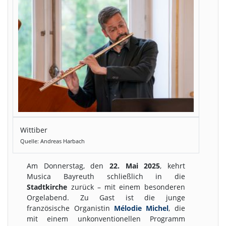
Wittiber
Quelle: Andreas Harbach
Am Donnerstag, den
22. Mai 2025
, kehrt
Musica Bayreuth schließlich in die
Stadtkirche
zurück – mit einem besonderen
Orgelabend. Zu Gast ist die junge
französische Organistin
Mélodie Michel
, die
mit einem unkonventionellen Programm