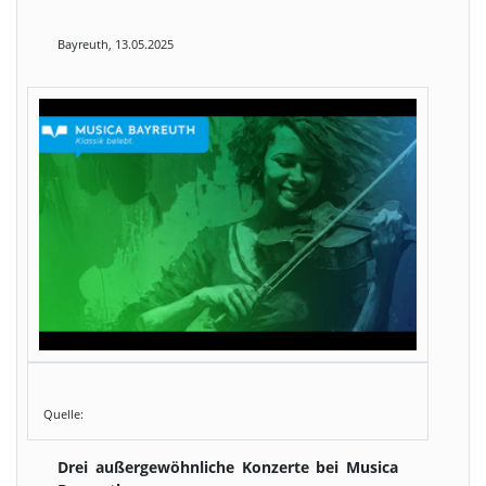
Bayreuth, 13.05.2025
Quelle:
Drei außergewöhnliche Konzerte bei Musica