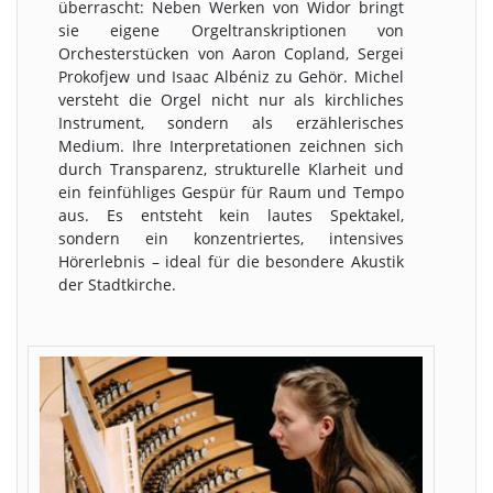
überrascht: Neben Werken von Widor bringt
sie eigene Orgeltranskriptionen von
Orchesterstücken von Aaron Copland, Sergei
Prokofjew und Isaac Albéniz zu Gehör. Michel
versteht die Orgel nicht nur als kirchliches
Instrument, sondern als erzählerisches
Medium. Ihre Interpretationen zeichnen sich
durch Transparenz, strukturelle Klarheit und
ein feinfühliges Gespür für Raum und Tempo
aus. Es entsteht kein lautes Spektakel,
sondern ein konzentriertes, intensives
Hörerlebnis – ideal für die besondere Akustik
der Stadtkirche.