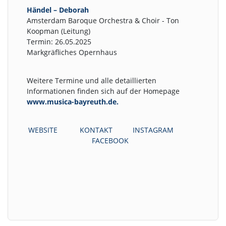
Händel – Deborah
Amsterdam Baroque Orchestra & Choir - Ton
Koopman (Leitung)
Termin: 26.05.2025
Markgräfliches Opernhaus
Weitere Termine und alle detaillierten
Informationen finden sich auf der Homepage
www.musica-bayreuth.de.
WEBSITE
KONTAKT
INSTAGRAM
FACEBOOK