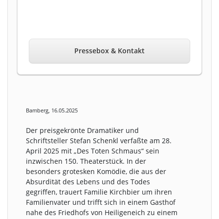
Pressebox & Kontakt
Bamberg, 16.05.2025
Der preisgekrönte Dramatiker und
Schriftsteller Stefan Schenkl verfaßte am 28.
April 2025 mit „Des Toten Schmaus“ sein
inzwischen 150. Theaterstück. In der
besonders grotesken Komödie, die aus der
Absurdität des Lebens und des Todes
gegriffen, trauert Familie Kirchbier um ihren
Familienvater und trifft sich in einem Gasthof
nahe des Friedhofs von Heiligeneich zu einem