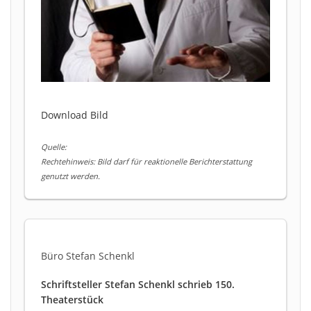
Download Bild
Quelle:
Rechtehinweis: Bild darf für reaktionelle Berichterstattung
genutzt werden.
Büro Stefan Schenkl
Schriftsteller Stefan Schenkl schrieb 150.
Theaterstück