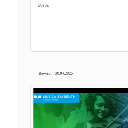
Quelle:
Bayreuth, 30.04.2025