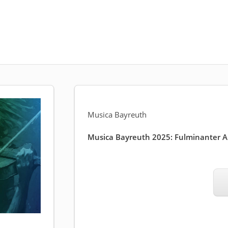
Musica Bayreuth
Musica Bayreuth 2025: Fulminanter Auf