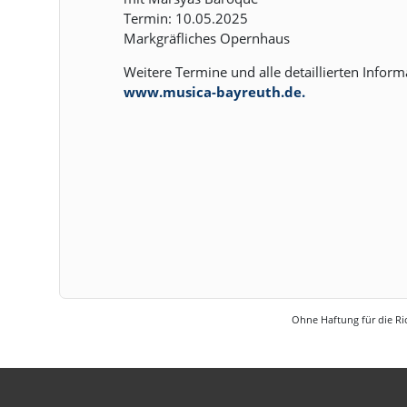
Termin: 10.05.2025
Markgräfliches Opernhaus
Weitere Termine und alle detaillierten Infor
www.musica-bayreuth.de.
Ohne Haftung für die Ric