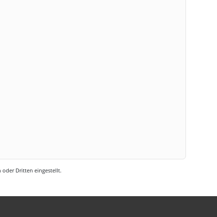
oder Dritten eingestellt.