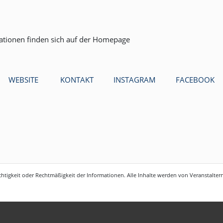
mationen finden sich auf der Homepage
WEBSITE
KONTAKT
INSTAGRAM
FACEBOOK
htigkeit oder Rechtmäßigkeit der Informationen. Alle Inhalte werden von Veranstaltern 