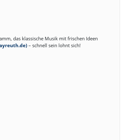
amm, das klassische Musik mit frischen Ideen
ayreuth.de)
– schnell sein lohnt sich!