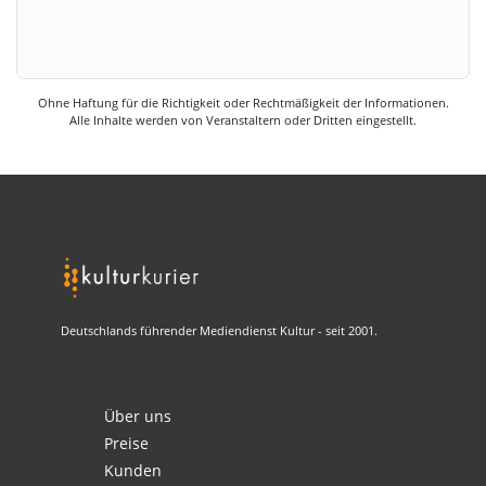
Ohne Haftung für die Richtigkeit oder Rechtmäßigkeit der Informationen.
Alle Inhalte werden von Veranstaltern oder Dritten eingestellt.
Deutschlands führender Mediendienst Kultur - seit 2001.
Über uns
Preise
Kunden