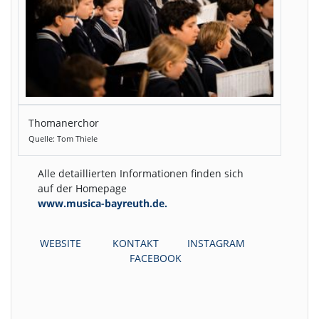
Thomanerchor
Quelle: Tom Thiele
Alle detaillierten Informationen finden sich
auf der Homepage
www.musica-bayreuth.de.
WEBSITE
KONTAKT
INSTAGRAM
FACEBOOK