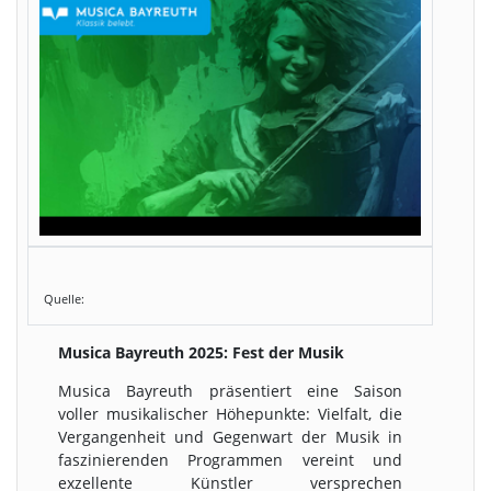
Quelle:
Musica Bayreuth 2025: Fest der Musik
Musica Bayreuth präsentiert eine Saison
voller musikalischer Höhepunkte: Vielfalt, die
Vergangenheit und Gegenwart der Musik in
faszinierenden Programmen vereint und
exzellente Künstler versprechen