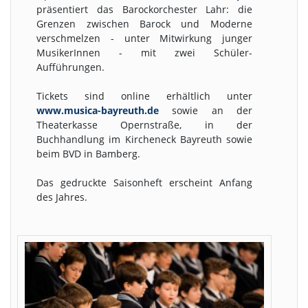
präsentiert das Barockorchester Lahr: die
Grenzen zwischen Barock und Moderne
verschmelzen - unter Mitwirkung junger
MusikerInnen - mit zwei Schüler-
Aufführungen.
Tickets sind online erhältlich unter
www.musica-bayreuth.de
sowie an der
Theaterkasse Opernstraße, in der
Buchhandlung im Kircheneck Bayreuth sowie
beim BVD in Bamberg.
Das gedruckte Saisonheft erscheint Anfang
des Jahres.