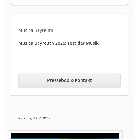
Musica Bayreuth
Musica Bayreuth 2025: Fest der Musik
Pressebox & Kontakt
Bayreuth, 30.04.2025